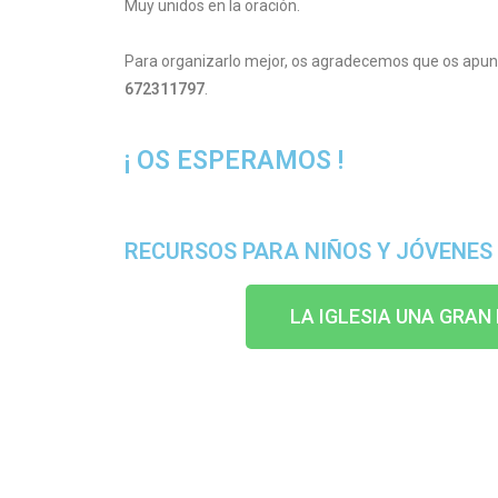
Muy unidos en la oración.
Para organizarlo mejor, os agradecemos que os apunté
672311797
.
¡ OS ESPERAMOS !
RECURSOS PARA NIÑOS Y JÓVENES
LA IGLESIA UNA GRAN 