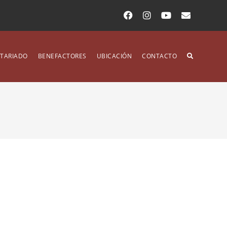
TARIADO
BENEFACTORES
UBICACIÓN
CONTACTO