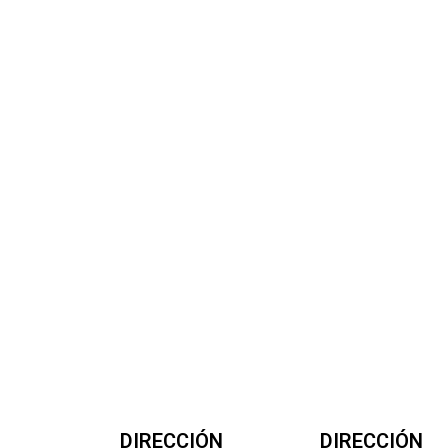
DIRECCIÓN
DIRECCIÓN