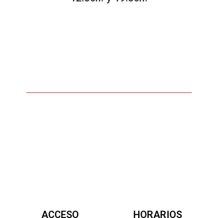
ACCESO
HORARIOS