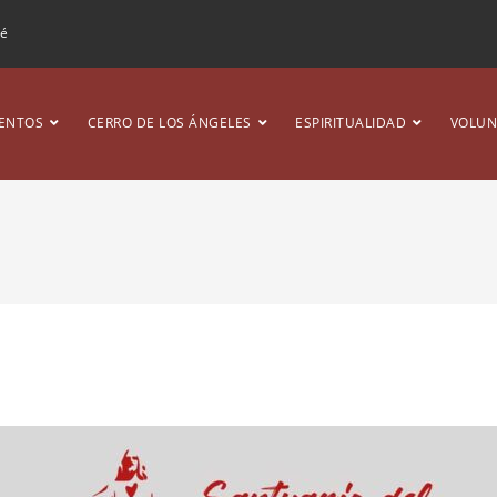
ré
ENTOS
CERRO DE LOS ÁNGELES
ESPIRITUALIDAD
VOLUN