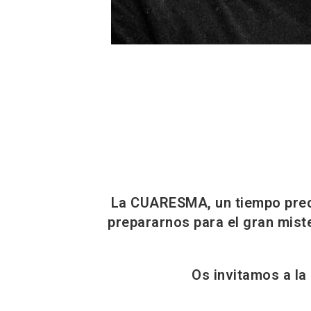
La CUARESMA, un tiempo preci
prepararnos para el gran mist
Os invitamos a la