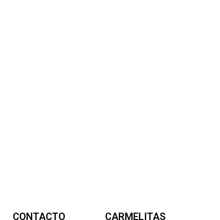
CONTACTO
CARMELITAS