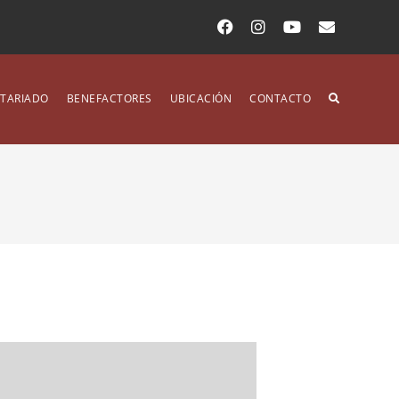
TARIADO
BENEFACTORES
UBICACIÓN
CONTACTO