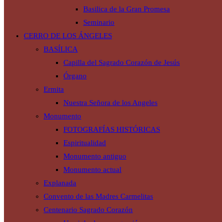
Basilica de la Gran Promesa
Seminario
CERRO DE LOS ÁNGELES
BASÍLICA
Capilla del Sagrado Corazón de Jesús
Órgano
Ermita
Nuestra Señora de los Angeles
Monumento
FOTOGRAFÍAS HISTÓRICAS
Espiritualidad
Monumento antiguo
Monumento actual
Explanada
Convento de las Madres Carmelitas
Centenario Sagrado Corazón