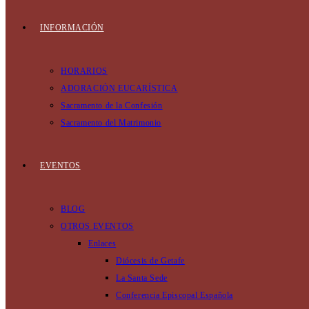
INFORMACIÓN
HORARIOS
ADORACIÓN EUCARÍSTICA
Sacramento de la Confesión
Sacramento del Matrimonio
EVENTOS
BLOG
OTROS EVENTOS
Enlaces
Diócesis de Getafe
La Santa Sede
Conferencia Episcopal Española