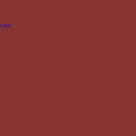
de Jesús