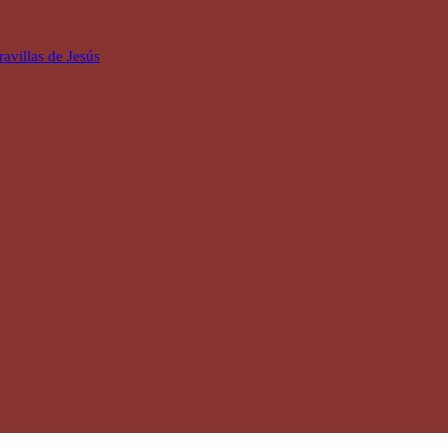
avillas de Jesús