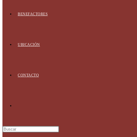
BENEFACTORES
UBICACIÓN
CONTACTO
Alternar
búsqueda