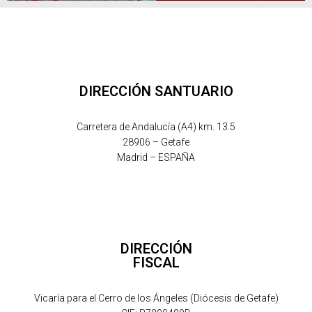
DIRECCIÓN SANTUARIO
Carretera de Andalucía (A4) km. 13.5
28906 – Getafe
Madrid – ESPAÑA
DIRECCIÓN
FISCAL
Vicaría para el Cerro de los Ángeles (Diócesis de Getafe)