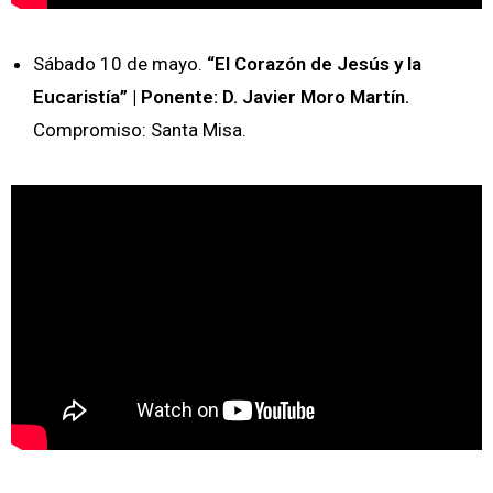
Sábado 10 de mayo.
“El Corazón de Jesús y la
Eucaristía” | Ponente: D. Javier Moro Martín.
Compromiso: Santa Misa.