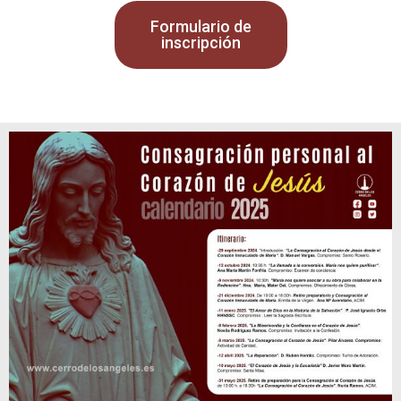
Formulario de
inscripción