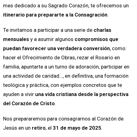
mes dedicado a su Sagrado Corazón, te ofrecemos un
itinerario para prepararte a la Consagración
.
Te invitamos a participar a una serie de
charlas
mensuales
y a asumir algunos
compromisos que
puedan favorecer una verdadera conversión
, como:
hacer el Ofrecimiento de Obras, rezar el Rosario en
familia, apuntarte a un turno de adoración, participar en
una actividad de caridad…, en definitiva, una formación
teológica y práctica, con ejemplos concretos que te
ayuden a vivir
una vida cristiana desde la perspectiva
del Corazón de Cristo
.
Nos prepararemos para consagrarnos al Corazón de
Jesús en un
retiro
, el
31 de mayo de 2025
.