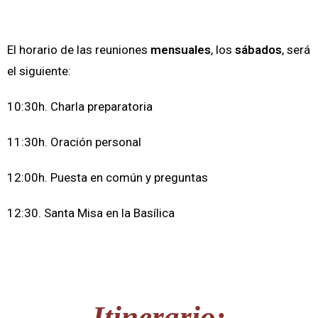
El horario de las reuniones
mensuales
, los
sábados
, será
el siguiente:
10:30h. Charla preparatoria
11:30h. Oración personal
12:00h. Puesta en común y preguntas
12:30. Santa Misa en la Basílica
Itinerario: