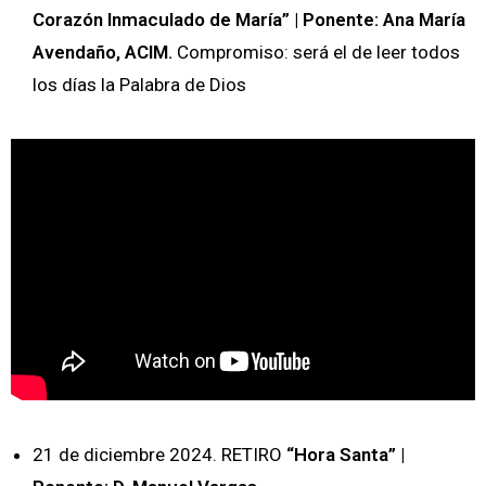
Corazón Inmaculado de María” | Ponente: Ana María
Avendaño, ACIM.
Compromiso: será el de leer todos
los días la Palabra de Dios
21 de diciembre 2024. RETIRO
“Hora Santa” |