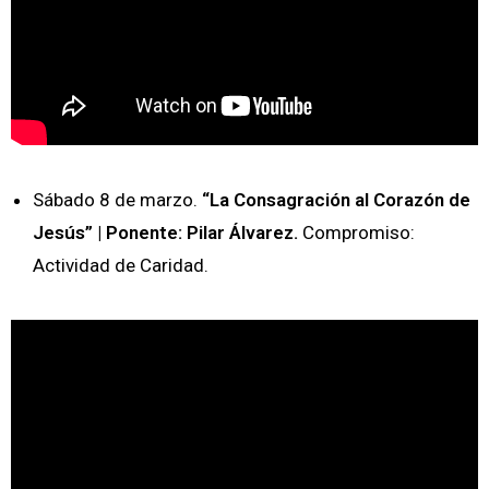
Sábado 8 de marzo.
“La Consagración al Corazón de
Jesús” | Ponente: Pilar Álvarez.
Compromiso:
Actividad de Caridad.