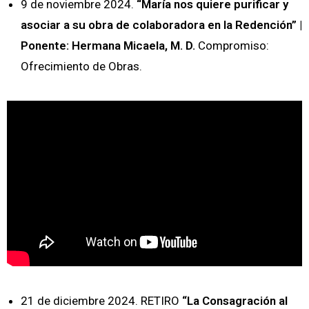
9 de noviembre 2024.
“María nos quiere purificar y
asociar a su obra de colaboradora en la Redención” |
Ponente: Hermana Micaela, M. D.
Compromiso:
Ofrecimiento de Obras.
21 de diciembre 2024. RETIRO
“La Consagración al