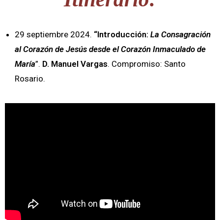
29 septiembre 2024.
“Introducción:
La Consagración
al Corazón de Jesús desde el Corazón Inmaculado de
María
”.
D. Manuel Vargas
. Compromiso: Santo
Rosario.