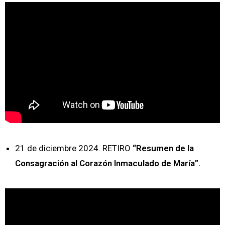
21 de diciembre 2024. RETIRO
“Resumen de la
Consagración al Corazón Inmaculado de María”.