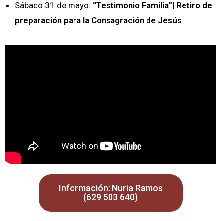
Sábado 31 de mayo.
“Testimonio Familia”| Retiro de
preparación para la Consagración de Jesús
Información: Nuria Ramos
(629 503 640)