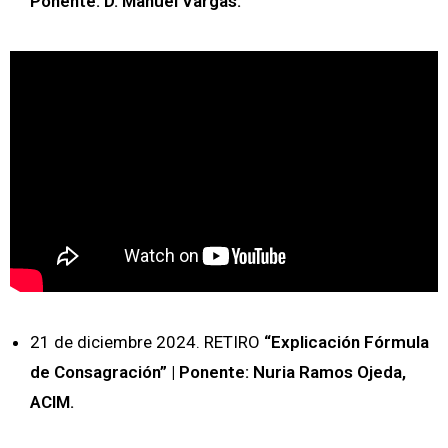
Ponente: D. Manuel Vargas.
21 de diciembre 2024. RETIRO
“Explicación Fórmula
de Consagración” | Ponente: Nuria Ramos Ojeda,
ACIM.