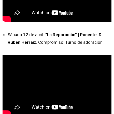
Sábado 12 de abril.
“La Reparación” | Ponente: D.
Rubén Herráiz.
Compromiso: Turno de adoración.