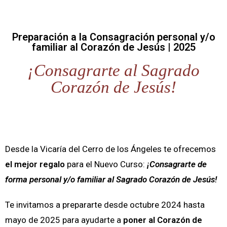
Preparación a la Consagración personal y/o
familiar al Corazón de Jesús | 2025
¡Consagrarte al Sagrado
Corazón de Jesús!
Desde la Vicaría del Cerro de los Ángeles te ofrecemos
el mejor regalo
para el Nuevo Curso:
¡Consagrarte de
forma personal y/o familiar al Sagrado Corazón de Jesús!
Te invitamos a prepararte desde octubre 2024 hasta
mayo de 2025 para ayudarte a
poner al Corazón de