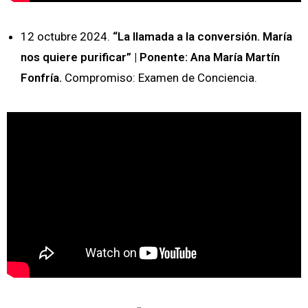
12 octubre 2024.
“La llamada a la conversión. María
nos quiere purificar” | Ponente: Ana María Martín
Fonfría.
Compromiso: Examen de Conciencia.