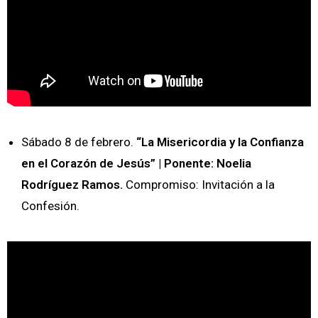
Sábado 8 de febrero.
“La Misericordia y la Confianza
en el Corazón de Jesús” | Ponente: Noelia
Rodríguez Ramos.
Compromiso: Invitación a la
Confesión.