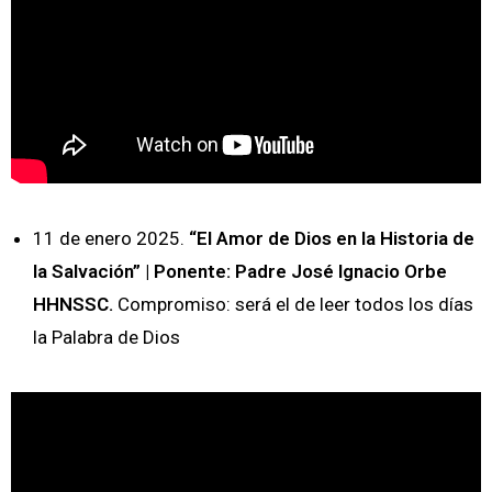
11 de enero 2025.
“El Amor de Dios en la Historia de
la Salvación” | Ponente: Padre José Ignacio Orbe
HHNSSC.
Compromiso: será el de leer todos los días
la Palabra de Dios