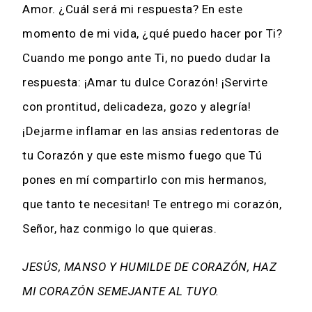
Amor. ¿Cuál será mi respuesta? En este
momento de mi vida, ¿qué puedo hacer por Ti?
Cuando me pongo ante Ti, no puedo dudar la
respuesta: ¡Amar tu dulce Corazón! ¡Servirte
con prontitud, delicadeza, gozo y alegría!
¡Dejarme inflamar en las ansias redentoras de
tu Corazón y que este mismo fuego que Tú
pones en mí compartirlo con mis hermanos,
que tanto te necesitan! Te entrego mi corazón,
Señor, haz conmigo lo que quieras.
JESÚS, MANSO Y HUMILDE DE CORAZÓN, HAZ
MI CORAZÓN SEMEJANTE AL TUYO.