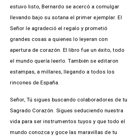
estuvo listo, Bernardo se acercó a comulgar
llevando bajo su sotana el primer ejemplar. El
Señor le agradeció el regalo y prometió
grandes cosas a quienes lo leyeran con
apertura de corazón. El libro fue un éxito, todo
el mundo quería leerlo. También se editaron
estampas, a millares, llegando a todos los
rincones de España.
Señor, Tú sigues buscando colaboradores de tu
Sagrado Corazón. Sigues seduciendo nuestra
vida para ser instrumentos tuyos y que todo el
mundo conozca y goce las maravillas de tu