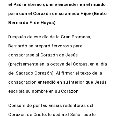
el Padre Eterno quiere encender en el mundo
para con el Corazón de su amado Hijo» (Beato
Bernardo F. de Hoyos)
Después de ese día de la Gran Promesa,
Bernardo se preparó fervoroso para
consagrarse al Corazón de Jesús
(precisamente en la octava del Corpus, en el día
del Sagrado Corazón). Al firmar el texto de la
consagración entendió en su interior que Jesús
escribía su nombre en su Corazón.
Consumido por las ansias redentoras del
Corazón de Cristo, le pedía al Señor que le