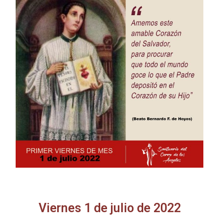
Viernes 1 de julio de 2022