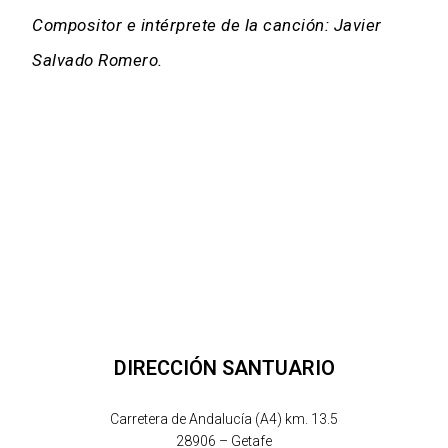
Compositor e intérprete de la canción: Javier
Salvado Romero.
DIRECCIÓN SANTUARIO
Carretera de Andalucía (A4) km. 13.5
28906 – Getafe