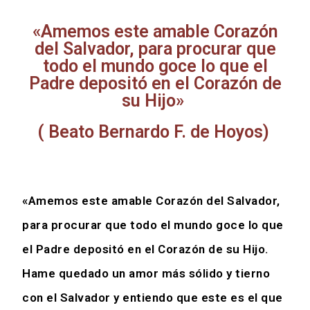
«Amemos este amable Corazón
del Salvador, para procurar que
todo el mundo goce lo que el
Padre depositó en el Corazón de
su Hijo»
( Beato Bernardo F. de Hoyos)
«Amemos este amable Corazón del Salvador,
para procurar que todo el mundo goce lo que
el Padre depositó en el Corazón de su Hijo.
Hame quedado un amor más sólido y tierno
con el Salvador y entiendo que este es el que