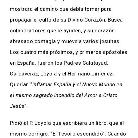
mostrara el camino que debía tomar para
propagar el culto de su Divino Corazón. Busca
colaboradores que le ayuden, y su corazón
abrasado contagia y mueve a varios jesuitas.
Los cuatro más próximos, y primeros apóstoles
en España, fueron los Padres Calatayud,
Cardaveraz, Loyola y el Hermano Jiménez.
Querían “
inflamar España y el Nuevo Mundo en
el mismo sagrado incendio del Amor a Cristo
Jesús
”.
Pidió al P. Loyola que escribiera un libro, que él
mismo corrigió: “El Tesoro escondido”. Cuando