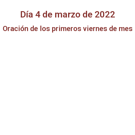
Día 4 de marzo de 2022
Oración de los primeros viernes de mes