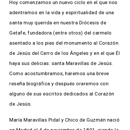
Hoy comenzamos un nuevo ciclo en el que nos
adentramos en la vida y espiritualidad de una
santa muy querida en nuestra Diócesis de
Getafe, fundadora (entre otros) del carmelo
asentado a los pies del monumento al Corazón
de Jesús del Cerro de los Ángeles y en el que Él
haya sus delicias: santa Maravillas de Jesús.
Como acostumbramos, haremos una breve
reseña biográfica y después oraremos con
alguno de sus escritos dedicados al Corazón
de Jesús.
María Maravillas Pidal y Chico de Guzmán nació