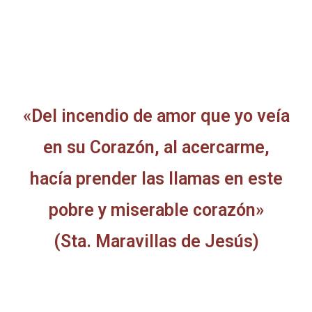
«Del incendio de amor que yo veía
en su Corazón, al acercarme,
hacía prender las llamas en este
pobre y miserable corazón»
(Sta. Maravillas de Jesús)