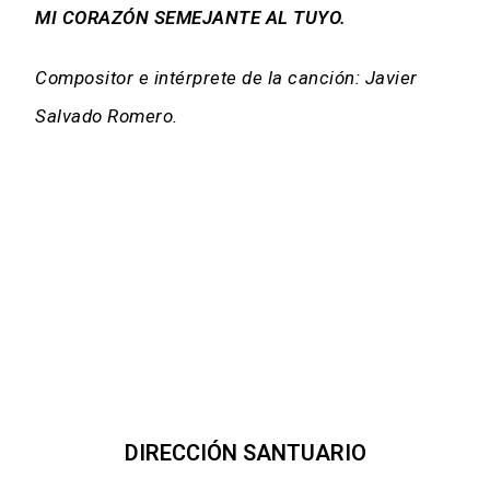
MI CORAZÓN SEMEJANTE AL TUYO.
Compositor e intérprete de la canción: Javier
Salvado Romero.
DIRECCIÓN SANTUARIO