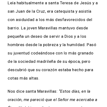
Leía habitualmente a santa Teresa de Jesús y a
san Juan de la Cruz, era catequista y asistía
con asiduidad a los más desfavorecidos del
barrio. La joven Maravillas mantuvo desde
pequeña un deseo de servir a Dios y a los
hombres desde la pobreza y la humildad. Pasó
su juventud codeándose con lo más granado
de la sociedad madrileña de su época, pero
descubrió que su corazón estaba hecho para
cotas más altas.
Nos dice santa Maravillas:
“Estos días, en la
oración, me pareció que el Señor me acercaba a