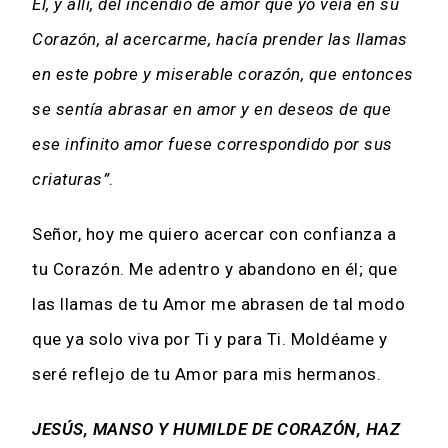
Él, y allí, del incendio de amor que yo veía en su
Corazón, al acercarme, hacía prender las llamas
en este pobre y miserable corazón, que entonces
se sentía abrasar en amor y en deseos de que
ese infinito amor fuese correspondido por sus
criaturas”
.
Señor, hoy me quiero acercar con confianza a
tu Corazón. Me adentro y abandono en él; que
las llamas de tu Amor me abrasen de tal modo
que ya solo viva por Ti y para Ti. Moldéame y
seré reflejo de tu Amor para mis hermanos.
JESÚS, MANSO Y HUMILDE DE CORAZÓN, HAZ