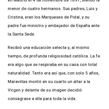
en Madrid el 4 de noviembre de 1891, siendo la
menor de cuatro hermanos. Sus padres, Luis y
Cristina, eran los Marqueses de Pidal, y su
padre fue ministro y embajador de España ante
la Santa Sede.
Recibió una educación selecta y, al mismo
tiempo, de profunda religiosidad católica. La fe
era algo que se respiraba en su casa con total
naturalidad. Tanto era así que, con solo 5 años,
Maravillas montó en su cuarto un altar a la
Virgen y delante de su imagen decidió
consagrase a ella para toda la vida.