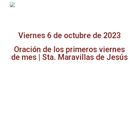
Viernes 6 de octubre de 2023
Oración de los primeros viernes
de mes | Sta. Maravillas de Jesús