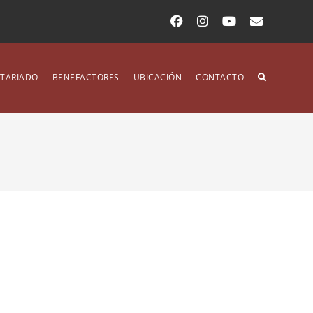
TARIADO
BENEFACTORES
UBICACIÓN
CONTACTO