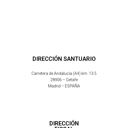
DIRECCIÓN SANTUARIO
Carretera de Andalucía (A4) km. 13.5
28906 – Getafe
Madrid – ESPAÑA
DIRECCIÓN