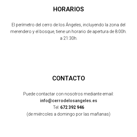
HORARIOS
El perímetro del cerro de los Ángeles, incluyendo la zona del
merendero y el bosque, tiene un horario de apertura de 8:00h.
a 21:30h.
CONTACTO
Puede contactar con nosotros mediante email:
info@cerrodelosangeles.es
Tel:
672 392 946
(de miércoles a domingo por las mañanas)