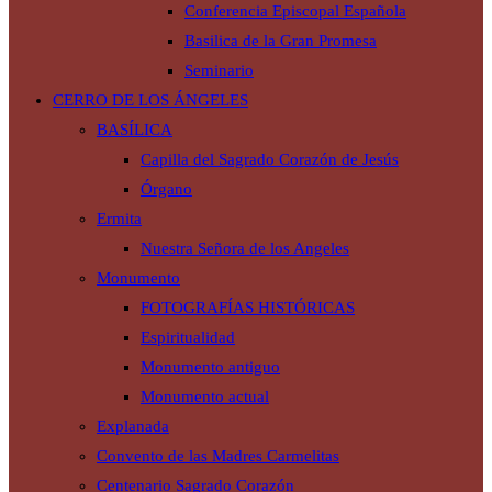
Conferencia Episcopal Española
Basilica de la Gran Promesa
Seminario
CERRO DE LOS ÁNGELES
BASÍLICA
Capilla del Sagrado Corazón de Jesús
Órgano
Ermita
Nuestra Señora de los Angeles
Monumento
FOTOGRAFÍAS HISTÓRICAS
Espiritualidad
Monumento antiguo
Monumento actual
Explanada
Convento de las Madres Carmelitas
Centenario Sagrado Corazón