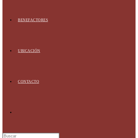
BENEFACTORES
UBICACIÓN
CONTACTO
Alternar