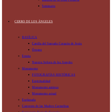
Seminario
CERRO DE LOS ÁNGELES
BASÍLICA
Capilla del Sagrado Corazón de Jesús
Órgano
Ermita
Nuestra Señora de los Angeles
Monumento
FOTOGRAFÍAS HISTÓRICAS
Espiritualidad
Monumento antiguo
Monumento actual
Explanada
Convento de las Madres Carmelitas