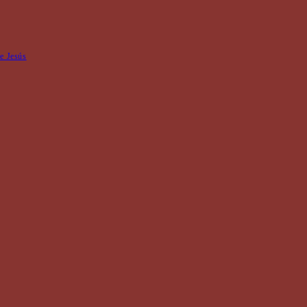
de Jesús