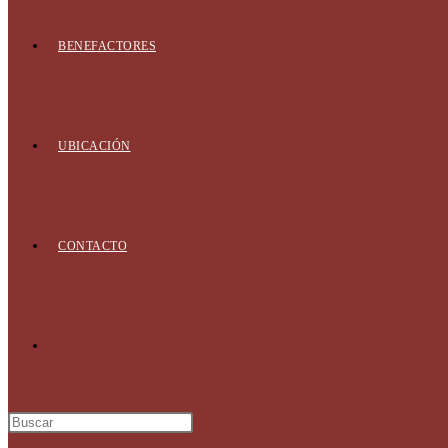
BENEFACTORES
UBICACIÓN
CONTACTO
Alternar
búsqueda