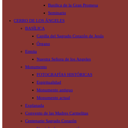
Basilica de la Gran Promesa
Seminario
CERRO DE LOS ÁNGELES
BASÍLICA
Capilla del Sagrado Corazón de Jesús
Órgano
Ermita
Nuestra Señora de los Angeles
Monumento
FOTOGRAFÍAS HISTÓRICAS
Espiritualidad
Monumento antiguo
Monumento actual
Explanada
Convento de las Madres Carmelitas
Centenario Sagrado Corazón