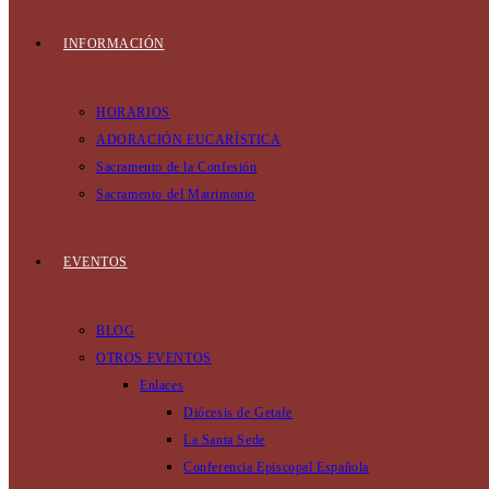
INFORMACIÓN
HORARIOS
ADORACIÓN EUCARÍSTICA
Sacramento de la Confesión
Sacramento del Matrimonio
EVENTOS
BLOG
OTROS EVENTOS
Enlaces
Diócesis de Getafe
La Santa Sede
Conferencia Episcopal Española