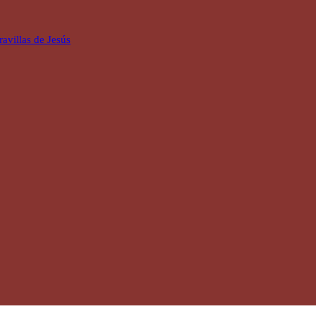
avillas de Jesús