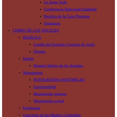
La Santa Sede
Conferencia Episcopal Española
Basilica de la Gran Promesa
Seminario
CERRO DE LOS ÁNGELES
BASÍLICA
Capilla del Sagrado Corazón de Jesús
Órgano
Ermita
Nuestra Señora de los Angeles
Monumento
FOTOGRAFÍAS HISTÓRICAS
Espiritualidad
Monumento antiguo
Monumento actual
Explanada
Convento de las Madres Carmelitas