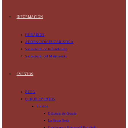
INFORMACIÓN
HORARIOS
ADORACIÓN EUCARÍSTICA
Sacramento de la Confesión
Sacramento del Matrimonio
EVENTOS
BLOG
OTROS EVENTOS
Enlaces
Diócesis de Getafe
La Santa Sede
Conferencia Episcopal Española