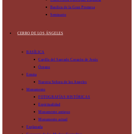
Basilica de la Gran Promesa
Seminario
CERRO DE LOS ÁNGELES
BASÍLICA
Capilla del Sagrado Corazón de Jesús
Órgano
Ermita
Nuestra Señora de los Angeles
Monumento
FOTOGRAFÍAS HISTÓRICAS
Espiritualidad
Monumento antiguo
Monumento actual
Explanada