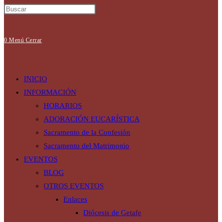
0
Menú
Cerrar
INICIO
INFORMACIÓN
HORARIOS
ADORACIÓN EUCARÍSTICA
Sacramento de la Confesión
Sacramento del Matrimonio
EVENTOS
BLOG
OTROS EVENTOS
Enlaces
Diócesis de Getafe