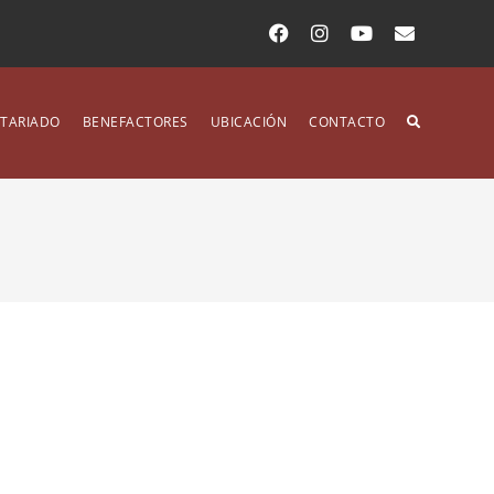
TARIADO
BENEFACTORES
UBICACIÓN
CONTACTO