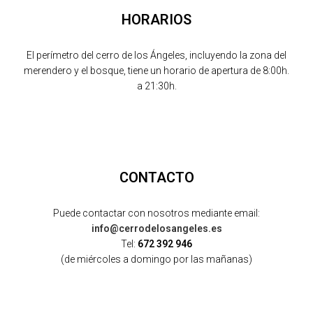
HORARIOS
El perímetro del cerro de los Ángeles, incluyendo la zona del
merendero y el bosque, tiene un horario de apertura de 8:00h.
a 21:30h.
CONTACTO
Puede contactar con nosotros mediante email:
info@cerrodelosangeles.es
Tel:
672 392 946
(de miércoles a domingo por las mañanas)