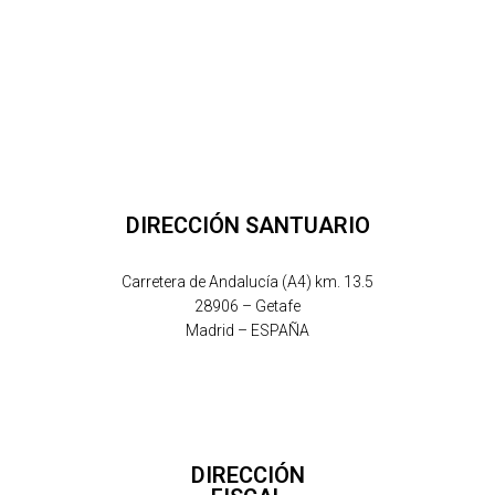
DIRECCIÓN SANTUARIO
Carretera de Andalucía (A4) km. 13.5
28906 – Getafe
Madrid – ESPAÑA
DIRECCIÓN