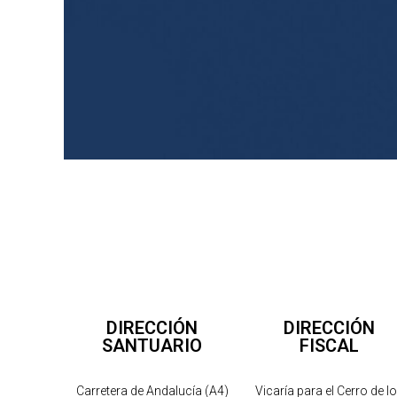
DIRECCIÓN
DIRECCIÓN
SANTUARIO
FISCAL
Carretera de Andalucía (A4)
Vicaría para el Cerro de l