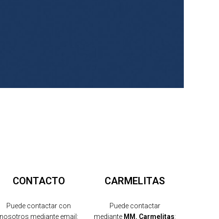
CONTACTO
CARMELITAS
Puede contactar con
Puede contactar
nosotros mediante email:
mediante
MM. Carmelitas
: