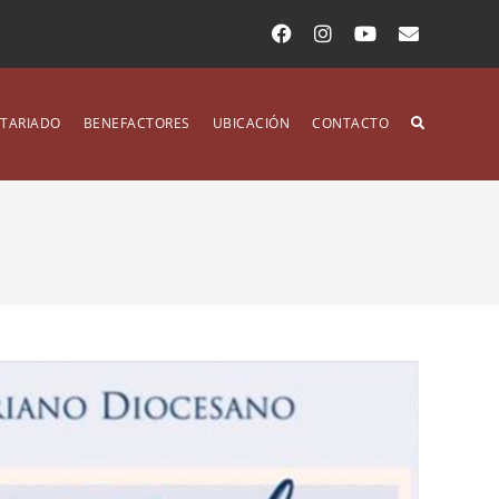
TARIADO
BENEFACTORES
UBICACIÓN
CONTACTO