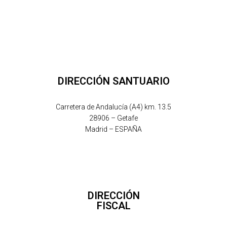
DIRECCIÓN SANTUARIO
Carretera de Andalucía (A4) km. 13.5
28906 – Getafe
Madrid – ESPAÑA
DIRECCIÓN
FISCAL