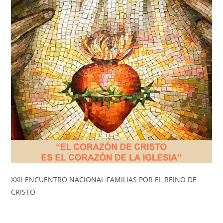
XXII ENCUENTRO NACIONAL FAMILIAS POR EL REINO DE
CRISTO