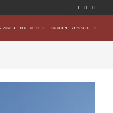
NTARIADO
BENEFACTORES
UBICACIÓN
CONTACTO