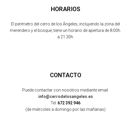
HORARIOS
El perímetro del cerro de los Ángeles, incluyendo la zona del
merendero y el bosque, tiene un horario de apertura de 8:00h.
a 21:30h.
CONTACTO
Puede contactar con nosotros mediante email:
info@cerrodelosangeles.es
Tel:
672 392 946
(de miércoles a domingo por las mañanas)