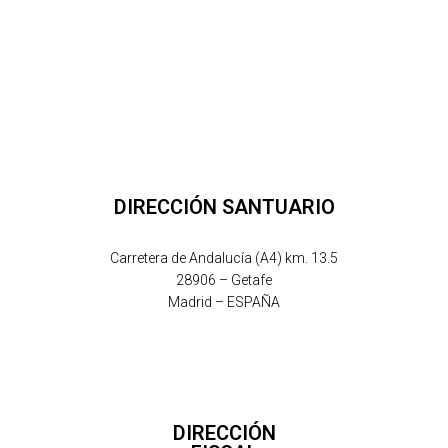
DIRECCIÓN SANTUARIO
Carretera de Andalucía (A4) km. 13.5
28906 – Getafe
Madrid – ESPAÑA
DIRECCIÓN