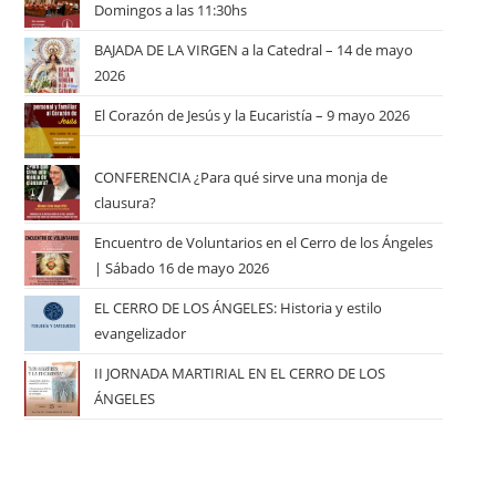
Domingos a las 11:30hs
BAJADA DE LA VIRGEN a la Catedral – 14 de mayo
2026
El Corazón de Jesús y la Eucaristía – 9 mayo 2026
CONFERENCIA ¿Para qué sirve una monja de
clausura?
Encuentro de Voluntarios en el Cerro de los Ángeles
| Sábado 16 de mayo 2026
EL CERRO DE LOS ÁNGELES: Historia y estilo
evangelizador
II JORNADA MARTIRIAL EN EL CERRO DE LOS
ÁNGELES