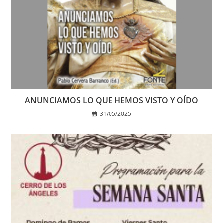
ANUNCIAMOS LO QUE HEMOS VISTO Y OÍDO
31/05/2025