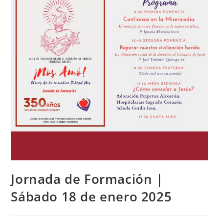
Jornada de Formación |
Sábado 18 de enero 2025