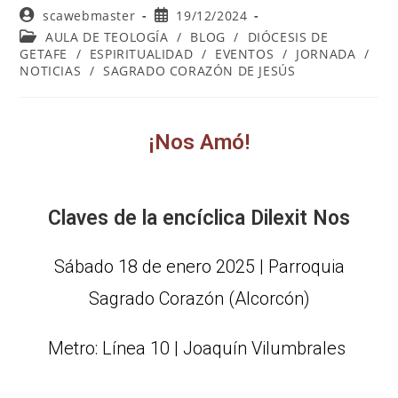
scawebmaster
19/12/2024
AULA DE TEOLOGÍA
/
BLOG
/
DIÓCESIS DE
GETAFE
/
ESPIRITUALIDAD
/
EVENTOS
/
JORNADA
/
NOTICIAS
/
SAGRADO CORAZÓN DE JESÚS
¡Nos Amó!
Claves de la encíclica Dilexit Nos
Sábado 18 de enero 2025 | Parroquia
Sagrado Corazón (Alcorcón)
Metro: Línea 10 | Joaquín Vilumbrales