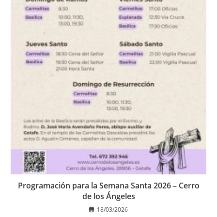
Programación para la Semana Santa 2026 – Cerro
de los Ángeles
18/03/2026