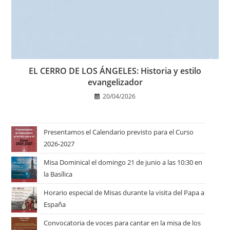
EL CERRO DE LOS ÁNGELES: Historia y estilo
evangelizador
20/04/2026
Presentamos el Calendario previsto para el Curso
2026-2027
Misa Dominical el domingo 21 de junio a las 10:30 en
la Basílica
Horario especial de Misas durante la visita del Papa a
España
Convocatoria de voces para cantar en la misa de los