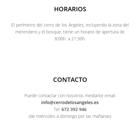
HORARIOS
El perímetro del cerro de los Ángeles, incluyendo la zona del
merendero y el bosque, tiene un horario de apertura de
8:00h. a 21:30h.
CONTACTO
Puede contactar con nosotros mediante email:
info@cerrodelosangeles.es
Tel:
672 392 946
(de miércoles a domingo por las mañanas)