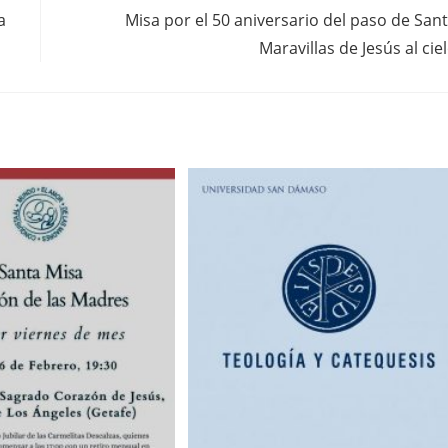
a
Misa por el 50 aniversario del paso de San
Maravillas de Jesús al cie