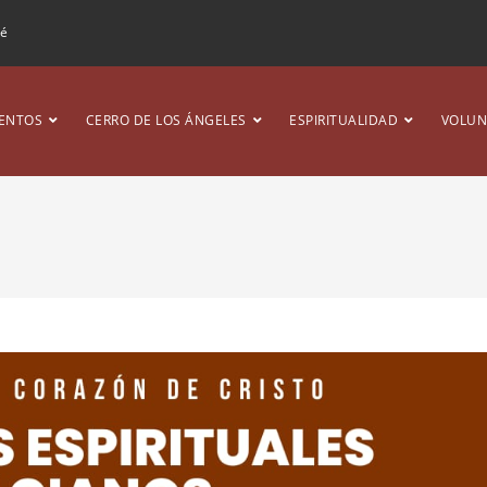
ré
ENTOS
CERRO DE LOS ÁNGELES
ESPIRITUALIDAD
VOLUN