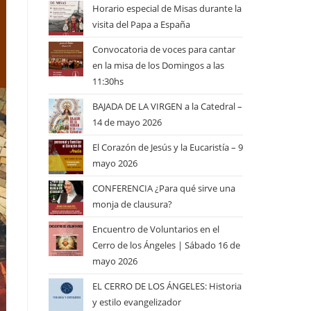
Horario especial de Misas durante la
visita del Papa a España
Convocatoria de voces para cantar
en la misa de los Domingos a las
11:30hs
BAJADA DE LA VIRGEN a la Catedral –
14 de mayo 2026
El Corazón de Jesús y la Eucaristía – 9
mayo 2026
CONFERENCIA ¿Para qué sirve una
monja de clausura?
Encuentro de Voluntarios en el
Cerro de los Ángeles | Sábado 16 de
mayo 2026
EL CERRO DE LOS ÁNGELES: Historia
y estilo evangelizador