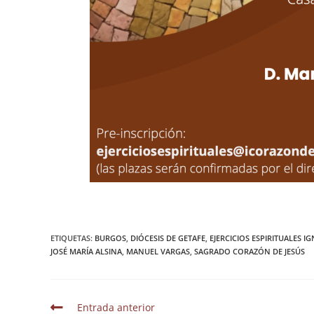
ETIQUETAS
:
BURGOS
,
DIÓCESIS DE GETAFE
,
EJERCICIOS ESPIRITUALES I
JOSÉ MARÍA ALSINA
,
MANUEL VARGAS
,
SAGRADO CORAZÓN DE JESÚS
Entrada anterior