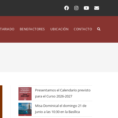
TARIADO
BENEFACTORES
UBICACIÓN
CONTACTO
Presentamos el Calendario previsto
para el Curso 2026-2027
Misa Dominical el domingo 21 de
junio a las 10:30 en la Basílica