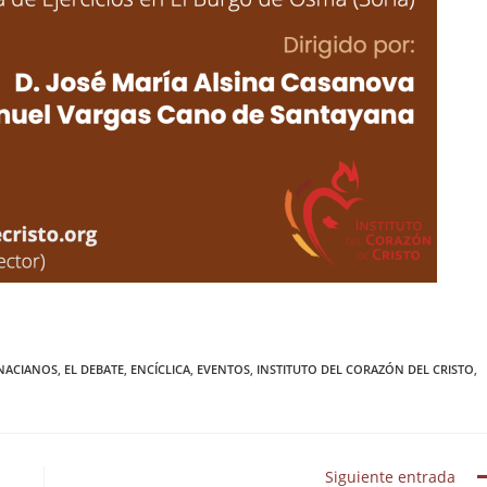
GNACIANOS
,
EL DEBATE
,
ENCÍCLICA
,
EVENTOS
,
INSTITUTO DEL CORAZÓN DEL CRISTO
,
Siguiente entrada