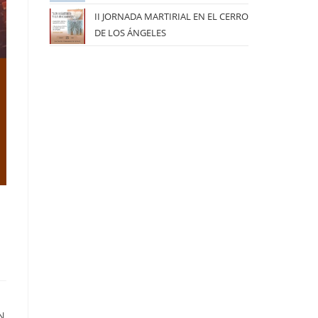
II JORNADA MARTIRIAL EN EL CERRO
DE LOS ÁNGELES
N