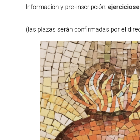
Información y pre-inscripción:
ejercicios
(las plazas serán confirmadas por el dire