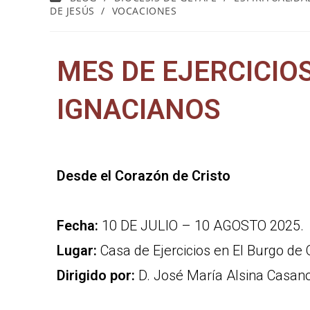
DE JESÚS
/
VOCACIONES
MES DE EJERCICIO
IGNACIANOS
Desde el Corazón de Cristo
Fecha:
10 DE JULIO – 10 AGOSTO 2025.
Lugar:
Casa de Ejercicios en El Burgo de 
Dirigido por:
D. José María Alsina Casan