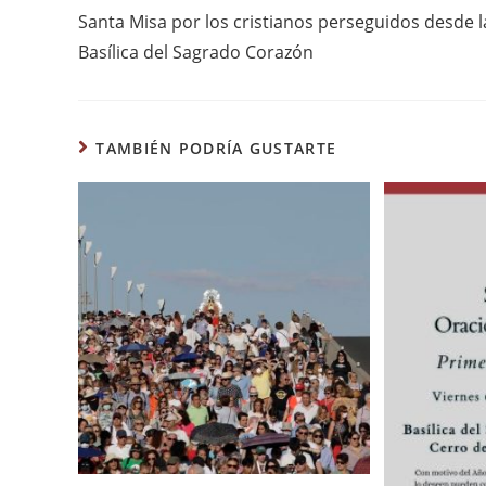
Santa Misa por los cristianos perseguidos desde l
Basílica del Sagrado Corazón
TAMBIÉN PODRÍA GUSTARTE