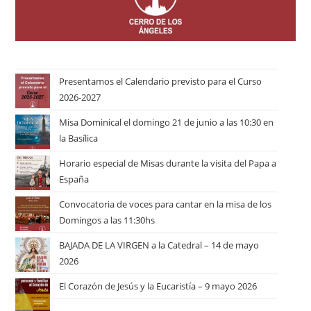
Presentamos el Calendario previsto para el Curso
2026-2027
Misa Dominical el domingo 21 de junio a las 10:30 en
la Basílica
Horario especial de Misas durante la visita del Papa a
España
Convocatoria de voces para cantar en la misa de los
Domingos a las 11:30hs
BAJADA DE LA VIRGEN a la Catedral – 14 de mayo
2026
El Corazón de Jesús y la Eucaristía – 9 mayo 2026