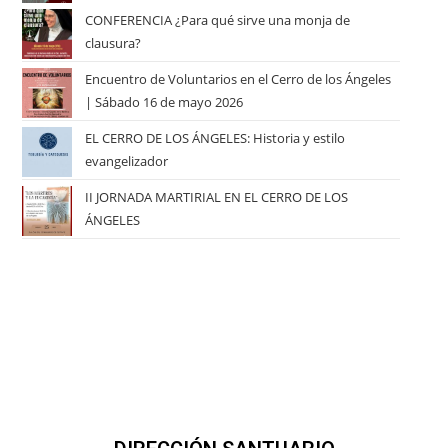
CONFERENCIA ¿Para qué sirve una monja de
clausura?
Encuentro de Voluntarios en el Cerro de los Ángeles
| Sábado 16 de mayo 2026
EL CERRO DE LOS ÁNGELES: Historia y estilo
evangelizador
II JORNADA MARTIRIAL EN EL CERRO DE LOS
ÁNGELES