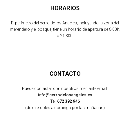
HORARIOS
El perímetro del cerro de los Ángeles, incluyendo la zona del
merendero y el bosque, tiene un horario de apertura de 8:00h.
a 21:30h.
CONTACTO
Puede contactar con nosotros mediante email:
info@cerrodelosangeles.es
Tel:
672 392 946
(de miércoles a domingo por las mañanas)