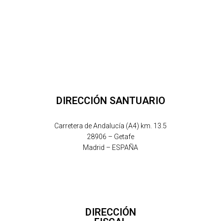
DIRECCIÓN SANTUARIO
Carretera de Andalucía (A4) km. 13.5
28906 – Getafe
Madrid – ESPAÑA
DIRECCIÓN