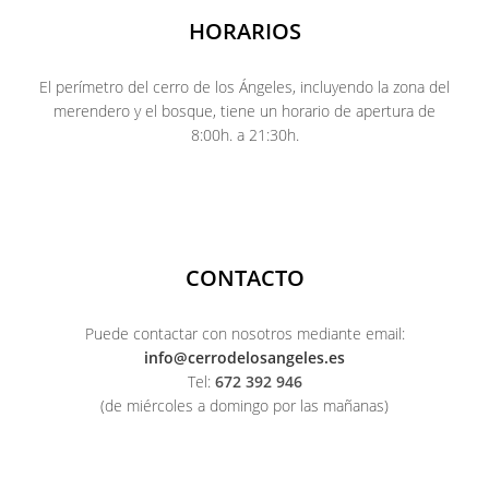
HORARIOS
El perímetro del cerro de los Ángeles, incluyendo la zona del
merendero y el bosque, tiene un horario de apertura de
8:00h. a 21:30h.
CONTACTO
Puede contactar con nosotros mediante email:
info@cerrodelosangeles.es
Tel:
672 392 946
(de miércoles a domingo por las mañanas)