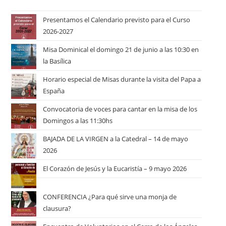
Presentamos el Calendario previsto para el Curso
2026-2027
Misa Dominical el domingo 21 de junio a las 10:30 en
la Basílica
Horario especial de Misas durante la visita del Papa a
España
Convocatoria de voces para cantar en la misa de los
Domingos a las 11:30hs
BAJADA DE LA VIRGEN a la Catedral – 14 de mayo
2026
El Corazón de Jesús y la Eucaristía – 9 mayo 2026
CONFERENCIA ¿Para qué sirve una monja de
clausura?