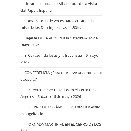
Horario especial de Misas durante la visita
del Papa a España
Convocatoria de voces para cantar en la
misa de los Domingos a las 11:30hs
BAJADA DE LA VIRGEN a la Catedral – 14 de
mayo 2026
El Corazón de Jesús y la Eucaristía – 9 mayo
2026
CONFERENCIA ¿Para qué sirve una monja de
clausura?
Encuentro de Voluntarios en el Cerro de los
Ángeles | Sábado 16 de mayo 2026
EL CERRO DE LOS ÁNGELES: Historia y estilo
evangelizador
II JORNADA MARTIRIAL EN EL CERRO DE LOS