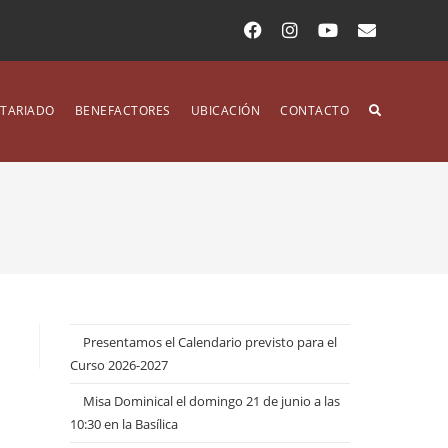
TARIADO
BENEFACTORES
UBICACIÓN
CONTACTO
Presentamos el Calendario previsto para el
Curso 2026-2027
Misa Dominical el domingo 21 de junio a las
10:30 en la Basílica