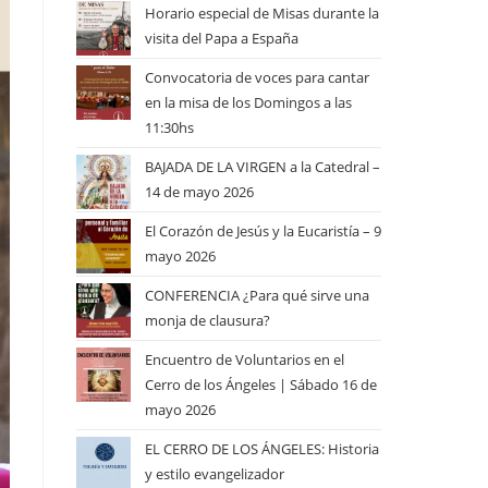
Horario especial de Misas durante la
visita del Papa a España
Convocatoria de voces para cantar
en la misa de los Domingos a las
11:30hs
BAJADA DE LA VIRGEN a la Catedral –
14 de mayo 2026
El Corazón de Jesús y la Eucaristía – 9
mayo 2026
CONFERENCIA ¿Para qué sirve una
monja de clausura?
Encuentro de Voluntarios en el
Cerro de los Ángeles | Sábado 16 de
mayo 2026
EL CERRO DE LOS ÁNGELES: Historia
y estilo evangelizador