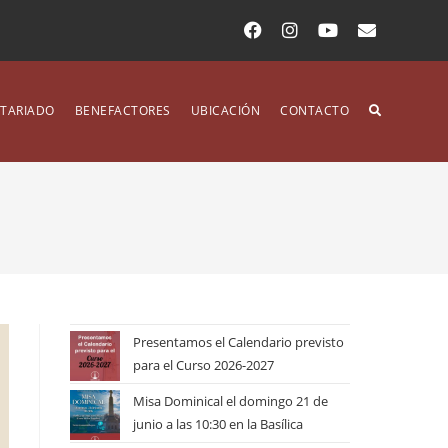
TARIADO
BENEFACTORES
UBICACIÓN
CONTACTO
Presentamos el Calendario previsto
para el Curso 2026-2027
Misa Dominical el domingo 21 de
junio a las 10:30 en la Basílica