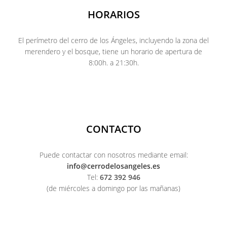
HORARIOS
El perímetro del cerro de los Ángeles, incluyendo la zona del
merendero y el bosque, tiene un horario de apertura de
8:00h. a 21:30h.
CONTACTO
Puede contactar con nosotros mediante email:
info@cerrodelosangeles.es
Tel:
672 392 946
(de miércoles a domingo por las mañanas)