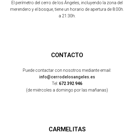
El perímetro del cerro de los Ángeles, incluyendo la zona del
merendero y el bosque, tiene un horario de apertura de 8:00h.
a 21:30h.
CONTACTO
Puede contactar con nosotros mediante email:
info@cerrodelosangeles.es
Tel:
672 392 946
(de miércoles a domingo por las mañanas)
CARMELITAS