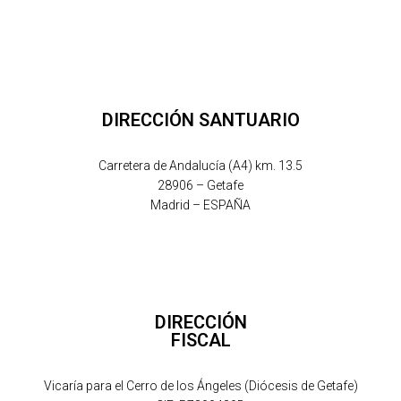
DIRECCIÓN SANTUARIO
Carretera de Andalucía (A4) km. 13.5
28906 – Getafe
Madrid – ESPAÑA
DIRECCIÓN
FISCAL
Vicaría para el Cerro de los Ángeles (Diócesis de Getafe)