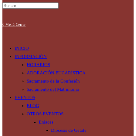
0
Menú
Cerrar
INICIO
INFORMACIÓN
HORARIOS
ADORACIÓN EUCARÍSTICA
Sacramento de la Confesión
Sacramento del Matrimonio
EVENTOS
BLOG
OTROS EVENTOS
Enlaces
Diócesis de Getafe