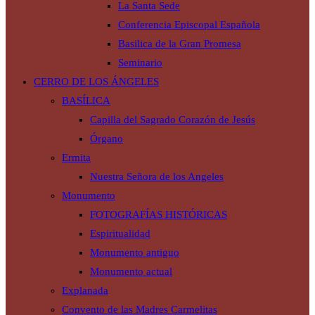
La Santa Sede
Conferencia Episcopal Española
Basilica de la Gran Promesa
Seminario
CERRO DE LOS ÁNGELES
BASÍLICA
Capilla del Sagrado Corazón de Jesús
Órgano
Ermita
Nuestra Señora de los Angeles
Monumento
FOTOGRAFÍAS HISTÓRICAS
Espiritualidad
Monumento antiguo
Monumento actual
Explanada
Convento de las Madres Carmelitas