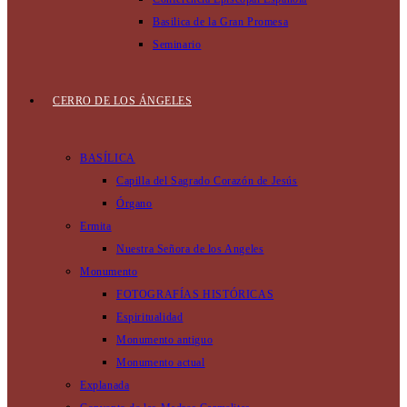
Basilica de la Gran Promesa
Seminario
CERRO DE LOS ÁNGELES
BASÍLICA
Capilla del Sagrado Corazón de Jesús
Órgano
Ermita
Nuestra Señora de los Angeles
Monumento
FOTOGRAFÍAS HISTÓRICAS
Espiritualidad
Monumento antiguo
Monumento actual
Explanada