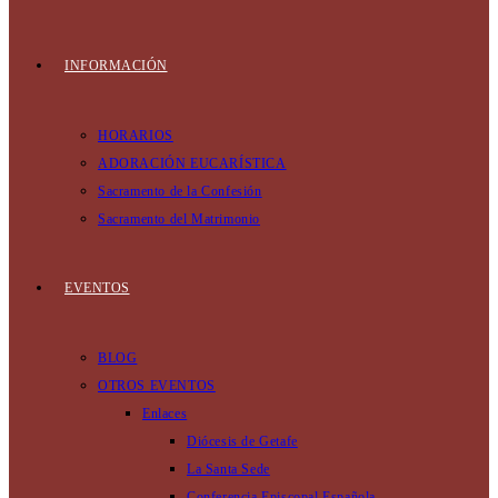
INFORMACIÓN
HORARIOS
ADORACIÓN EUCARÍSTICA
Sacramento de la Confesión
Sacramento del Matrimonio
EVENTOS
BLOG
OTROS EVENTOS
Enlaces
Diócesis de Getafe
La Santa Sede
Conferencia Episcopal Española