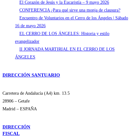
El Corazón de Jesús y la Eucaristía – 9 mayo 2026
CONFERENCIA ¿Para qué sirve una monja de clausura?
Encuentro de Voluntarios en el Cerro de los Ángeles | Sábado
16 de mayo 2026
EL CERRO DE LOS ÁNGELES: Historia y estilo
evangelizador
II JORNADA MARTIRIAL EN EL CERRO DE LOS
ÁNGELES
DIRECCIÓN SANTUARIO
Carretera de Andalucía (A4) km. 13.5
28906 – Getafe
Madrid – ESPAÑA
DIRECCIÓN
FISCAL