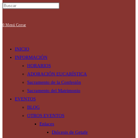
0
Menú
Cerrar
INICIO
INFORMACIÓN
HORARIOS
ADORACIÓN EUCARÍSTICA
Sacramento de la Confesión
Sacramento del Matrimonio
EVENTOS
BLOG
OTROS EVENTOS
Enlaces
Diócesis de Getafe