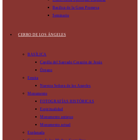
Basilica de la Gran Promesa
Seminario
CERRO DE LOS ÁNGELES
BASÍLICA
Capilla del Sagrado Corazón de Jesús
Órgano
Ermita
Nuestra Señora de los Angeles
Monumento
FOTOGRAFÍAS HISTÓRICAS
Espiritualidad
Monumento antiguo
Monumento actual
Explanada