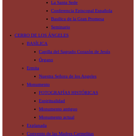
La Santa Sede
Conferencia Episcopal Española
Basilica de la Gran Promesa
Seminario
CERRO DE LOS ÁNGELES
BASÍLICA
Capilla del Sagrado Corazón de Jesús
Órgano
Ermita
Nuestra Señora de los Angeles
Monumento
FOTOGRAFÍAS HISTÓRICAS
Espiritualidad
Monumento antiguo
Monumento actual
Explanada
Convento de las Madres Carmelitas