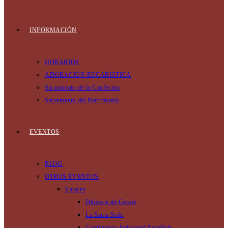
INFORMACIÓN
HORARIOS
ADORACIÓN EUCARÍSTICA
Sacramento de la Confesión
Sacramento del Matrimonio
EVENTOS
BLOG
OTROS EVENTOS
Enlaces
Diócesis de Getafe
La Santa Sede
Conferencia Episcopal Española