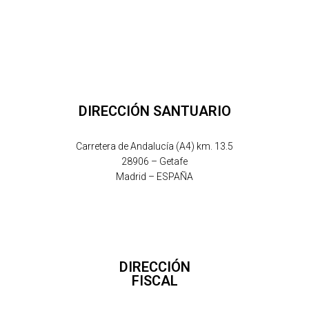
DIRECCIÓN SANTUARIO
Carretera de Andalucía (A4) km. 13.5
28906 – Getafe
Madrid – ESPAÑA
DIRECCIÓN
FISCAL