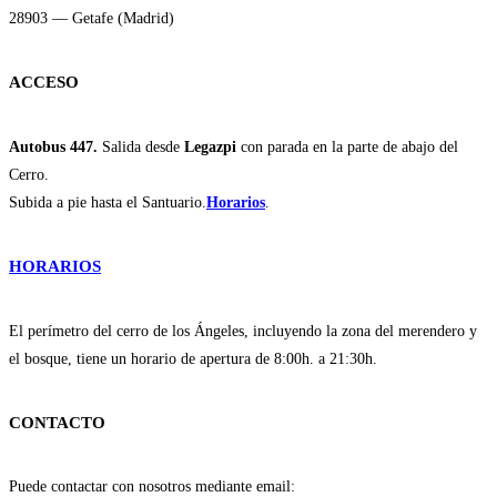
28903 — Getafe (Madrid)
ACCESO
Autobus 447.
Salida desde
Legazpi
con parada en la parte de abajo del
Cerro.
Subida a pie hasta el Santuario.
Horarios
.
HORARIOS
El perímetro del cerro de los Ángeles, incluyendo la zona del merendero y
el bosque, tiene un horario de apertura de 8:00h. a 21:30h.
CONTACTO
Puede contactar con nosotros mediante email: