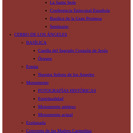
La Santa Sede
Conferencia Episcopal Española
Basilica de la Gran Promesa
Seminario
CERRO DE LOS ÁNGELES
BASÍLICA
Capilla del Sagrado Corazón de Jesús
Órgano
Ermita
Nuestra Señora de los Angeles
Monumento
FOTOGRAFÍAS HISTÓRICAS
Espiritualidad
Monumento antiguo
Monumento actual
Explanada
Convento de las Madres Carmelitas