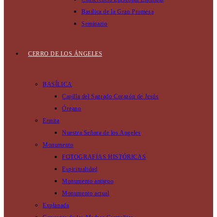
Basilica de la Gran Promesa
Seminario
CERRO DE LOS ÁNGELES
BASÍLICA
Capilla del Sagrado Corazón de Jesús
Órgano
Ermita
Nuestra Señora de los Angeles
Monumento
FOTOGRAFÍAS HISTÓRICAS
Espiritualidad
Monumento antiguo
Monumento actual
Explanada