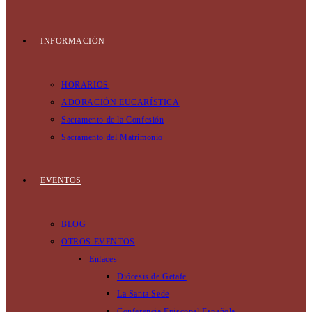
INFORMACIÓN
HORARIOS
ADORACIÓN EUCARÍSTICA
Sacramento de la Confesión
Sacramento del Matrimonio
EVENTOS
BLOG
OTROS EVENTOS
Enlaces
Diócesis de Getafe
La Santa Sede
Conferencia Episcopal Española