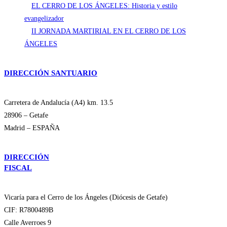
EL CERRO DE LOS ÁNGELES: Historia y estilo
evangelizador
II JORNADA MARTIRIAL EN EL CERRO DE LOS
ÁNGELES
DIRECCIÓN SANTUARIO
Carretera de Andalucía (A4) km. 13.5
28906 – Getafe
Madrid – ESPAÑA
DIRECCIÓN
FISCAL
Vicaría para el Cerro de los Ángeles (Diócesis de Getafe)
CIF: R7800489B
Calle Averroes 9