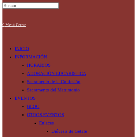
0
Menú
Cerrar
INICIO
INFORMACIÓN
HORARIOS
ADORACIÓN EUCARÍSTICA
Sacramento de la Confesión
Sacramento del Matrimonio
EVENTOS
BLOG
OTROS EVENTOS
Enlaces
Diócesis de Getafe