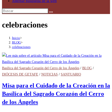
Alternar búsqueda de la web
celebraciones
Inicio
>
BLOG
>
celebraciones
Basílica del Sagrado Corazón del Cerro de los Ángeles
/
BLOG
/
DIÓCESIS DE GETAFE
/
NOTICIAS
/
SANTUARIO
Misa para el Cuidado de la Creación en la
Basílica del Sagrado Corazón del Cerro
de los Ángeles