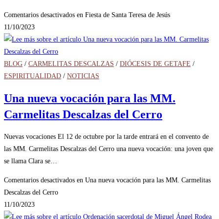
Comentarios desactivados
en Fiesta de Santa Teresa de Jesús
11/10/2023
BLOG
/
CARMELITAS DESCALZAS
/
DIÓCESIS DE GETAFE
/
ESPIRITUALIDAD
/
NOTICIAS
Una nueva vocación para las MM.
Carmelitas Descalzas del Cerro
Nuevas vocaciones El 12 de octubre por la tarde entrará en el convento de
las MM. Carmelitas Descalzas del Cerro una nueva vocación: una joven que
se llama Clara se…
Comentarios desactivados
en Una nueva vocación para las MM. Carmelitas
Descalzas del Cerro
11/10/2023