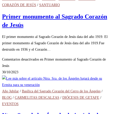
CORAZÓN DE JESÚS
/
SANTUARIO
Primer monumento al Sagrado Corazón
de Jesús
El primer monumento al Sagrado Corazón de Jesús data del año 1919. El
primer monumento al Sagrado Corazón de Jesús data del año 1919.Fue
destruido en 1936 y el Corazón…
Comentarios desactivados
en Primer monumento al Sagrado Corazón de
Jesús
30/10/2023
Año Jubilar
/
Basílica del Sagrado Corazón del Cerro de los Ángeles
/
BLOG
/
CARMELITAS DESCALZAS
/
DIÓCESIS DE GETAFE
/
EVENTOS