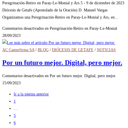
Peregrinación-Retiro en Paray-Le-Monial y Ars 5 - 9 de diciembre de 2023
Diócesis de Getafe (Apostolado de la Oración) D. Manuel Vargas
Organizamos una Peregrinación-Retiro en Paray-Le-Monial y Ars, en…
Comentarios desactivados
en Peregrinación-Retiro en Paray-Le-Monial
28/09/2023
AC Camerfirma SA
/
BLOG
/
DIÓCESIS DE GETAFE
/
NOTICIAS
Por un futuro mejor. Digital, pero mejor.
Comentarios desactivados
en Por un futuro mejor. Digital, pero mejor.
15/09/2023
Ir a la página anterior
1
…
5
6