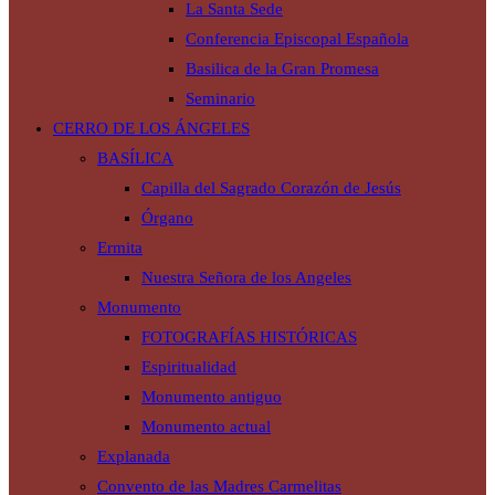
La Santa Sede
Conferencia Episcopal Española
Basilica de la Gran Promesa
Seminario
CERRO DE LOS ÁNGELES
BASÍLICA
Capilla del Sagrado Corazón de Jesús
Órgano
Ermita
Nuestra Señora de los Angeles
Monumento
FOTOGRAFÍAS HISTÓRICAS
Espiritualidad
Monumento antiguo
Monumento actual
Explanada
Convento de las Madres Carmelitas