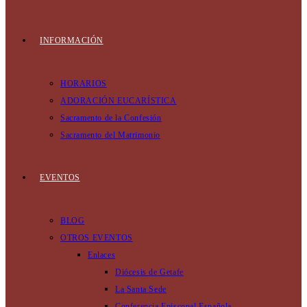
INFORMACIÓN
HORARIOS
ADORACIÓN EUCARÍSTICA
Sacramento de la Confesión
Sacramento del Matrimonio
EVENTOS
BLOG
OTROS EVENTOS
Enlaces
Diócesis de Getafe
La Santa Sede
Conferencia Episcopal Española