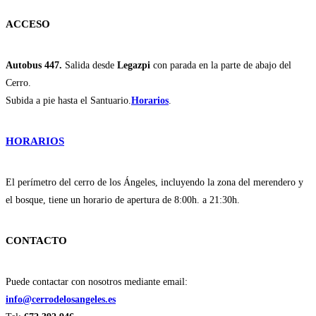
ACCESO
Autobus 447.
Salida desde
Legazpi
con parada en la parte de abajo del
Cerro.
Subida a pie hasta el Santuario.
Horarios
.
HORARIOS
El perímetro del cerro de los Ángeles, incluyendo la zona del merendero y
el bosque, tiene un horario de apertura de 8:00h. a 21:30h.
CONTACTO
Puede contactar con nosotros mediante email:
info@cerrodelosangeles.es