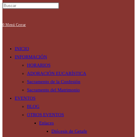
0
Menú
Cerrar
INICIO
INFORMACIÓN
HORARIOS
ADORACIÓN EUCARÍSTICA
Sacramento de la Confesión
Sacramento del Matrimonio
EVENTOS
BLOG
OTROS EVENTOS
Enlaces
Diócesis de Getafe