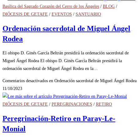
Basílica del Sagrado Corazón del Cerro de los Ángeles
/
BLOG
/
DIÓCESIS DE GETAFE
/
EVENTOS
/
SANTUARIO
Ordenación sacerdotal de Miguel Ángel
Rodea
El obispo D. Ginés García Beltrán presidirá la ordenación sacerdotal de
Miguel Ángel Rodea El obispo D. Ginés García Beltrán presidirá la
ordenación sacerdotal de Miguel Ángel Rodea en la…
Comentarios desactivados
en Ordenación sacerdotal de Miguel Ángel Rodea
11/10/2023
DIÓCESIS DE GETAFE
/
PEREGRINACIONES
/
RETIRO
Peregrinación-Retiro en Paray-Le-
Monial