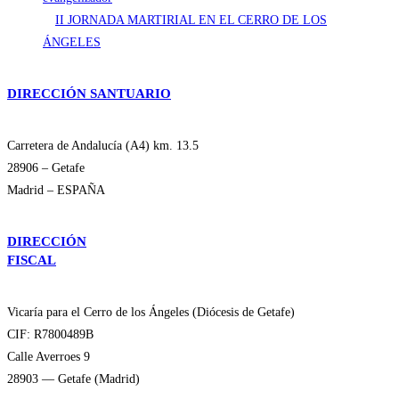
II JORNADA MARTIRIAL EN EL CERRO DE LOS
ÁNGELES
DIRECCIÓN SANTUARIO
Carretera de Andalucía (A4) km. 13.5
28906 – Getafe
Madrid – ESPAÑA
DIRECCIÓN
FISCAL
Vicaría para el Cerro de los Ángeles (Diócesis de Getafe)
CIF: R7800489B
Calle Averroes 9
28903 — Getafe (Madrid)