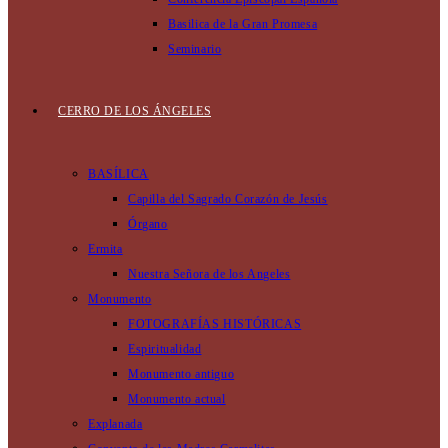
Basilica de la Gran Promesa
Seminario
CERRO DE LOS ÁNGELES
BASÍLICA
Capilla del Sagrado Corazón de Jesús
Órgano
Ermita
Nuestra Señora de los Angeles
Monumento
FOTOGRAFÍAS HISTÓRICAS
Espiritualidad
Monumento antiguo
Monumento actual
Explanada