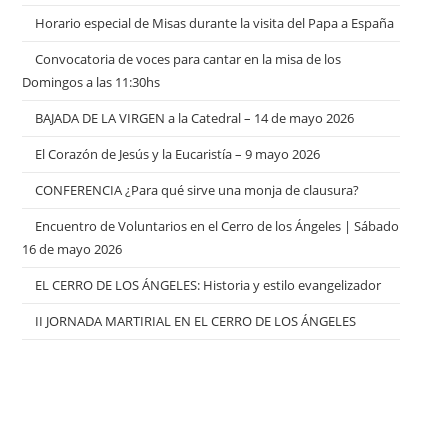
Horario especial de Misas durante la visita del Papa a España
Convocatoria de voces para cantar en la misa de los
Domingos a las 11:30hs
BAJADA DE LA VIRGEN a la Catedral – 14 de mayo 2026
El Corazón de Jesús y la Eucaristía – 9 mayo 2026
CONFERENCIA ¿Para qué sirve una monja de clausura?
Encuentro de Voluntarios en el Cerro de los Ángeles | Sábado
16 de mayo 2026
EL CERRO DE LOS ÁNGELES: Historia y estilo evangelizador
II JORNADA MARTIRIAL EN EL CERRO DE LOS ÁNGELES