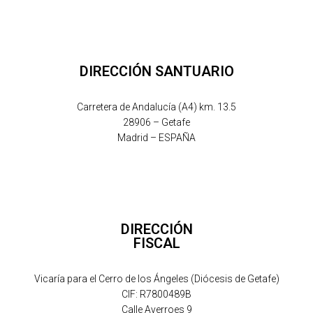
DIRECCIÓN SANTUARIO
Carretera de Andalucía (A4) km. 13.5
28906 – Getafe
Madrid – ESPAÑA
DIRECCIÓN
FISCAL
Vicaría para el Cerro de los Ángeles (Diócesis de Getafe)
CIF: R7800489B
Calle Averroes 9