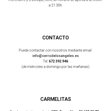
a 21:30h.
CONTACTO
Puede contactar con nosotros mediante email:
info@cerrodelosangeles.es
Tel:
672 392 946
(de miércoles a domingo por las mañanas)
CARMELITAS