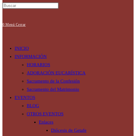
0
Menú
Cerrar
INICIO
INFORMACIÓN
HORARIOS
ADORACIÓN EUCARÍSTICA
Sacramento de la Confesión
Sacramento del Matrimonio
EVENTOS
BLOG
OTROS EVENTOS
Enlaces
Diócesis de Getafe