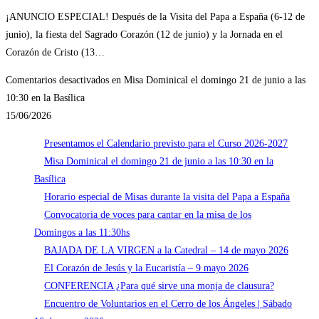
¡ANUNCIO ESPECIAL! Después de la Visita del Papa a España (6-12 de
junio), la fiesta del Sagrado Corazón (12 de junio) y la Jornada en el
Corazón de Cristo (13…
Comentarios desactivados
en Misa Dominical el domingo 21 de junio a las
10:30 en la Basílica
15/06/2026
Presentamos el Calendario previsto para el Curso 2026-2027
Misa Dominical el domingo 21 de junio a las 10:30 en la
Basílica
Horario especial de Misas durante la visita del Papa a España
Convocatoria de voces para cantar en la misa de los
Domingos a las 11:30hs
BAJADA DE LA VIRGEN a la Catedral – 14 de mayo 2026
El Corazón de Jesús y la Eucaristía – 9 mayo 2026
CONFERENCIA ¿Para qué sirve una monja de clausura?
Encuentro de Voluntarios en el Cerro de los Ángeles | Sábado