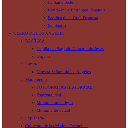
La Santa Sede
Conferencia Episcopal Española
Basilica de la Gran Promesa
Seminario
CERRO DE LOS ÁNGELES
BASÍLICA
Capilla del Sagrado Corazón de Jesús
Órgano
Ermita
Nuestra Señora de los Angeles
Monumento
FOTOGRAFÍAS HISTÓRICAS
Espiritualidad
Monumento antiguo
Monumento actual
Explanada
Convento de las Madres Carmelitas