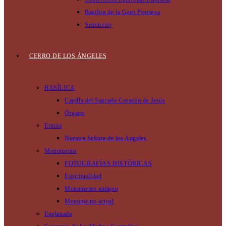
Basilica de la Gran Promesa
Seminario
CERRO DE LOS ÁNGELES
BASÍLICA
Capilla del Sagrado Corazón de Jesús
Órgano
Ermita
Nuestra Señora de los Angeles
Monumento
FOTOGRAFÍAS HISTÓRICAS
Espiritualidad
Monumento antiguo
Monumento actual
Explanada