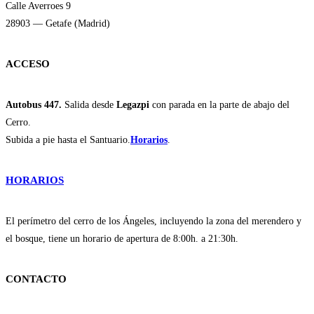
Calle Averroes 9
28903 — Getafe (Madrid)
ACCESO
Autobus 447.
Salida desde
Legazpi
con parada en la parte de abajo del
Cerro.
Subida a pie hasta el Santuario.
Horarios
.
HORARIOS
El perímetro del cerro de los Ángeles, incluyendo la zona del merendero y
el bosque, tiene un horario de apertura de 8:00h. a 21:30h.
CONTACTO