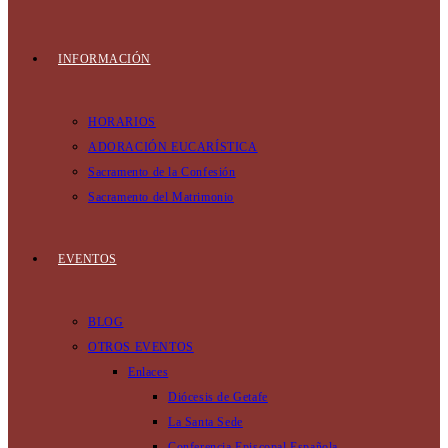
INFORMACIÓN
HORARIOS
ADORACIÓN EUCARÍSTICA
Sacramento de la Confesión
Sacramento del Matrimonio
EVENTOS
BLOG
OTROS EVENTOS
Enlaces
Diócesis de Getafe
La Santa Sede
Conferencia Episcopal Española