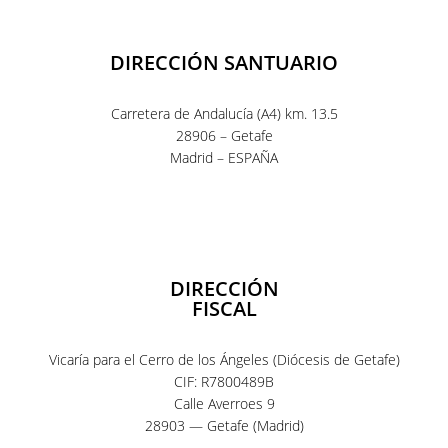
DIRECCIÓN SANTUARIO
Carretera de Andalucía (A4) km. 13.5
28906 – Getafe
Madrid – ESPAÑA
DIRECCIÓN
FISCAL
Vicaría para el Cerro de los Ángeles (Diócesis de Getafe)
CIF: R7800489B
Calle Averroes 9
28903 — Getafe (Madrid)