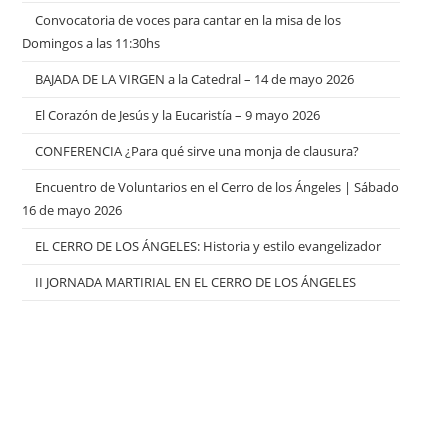
Convocatoria de voces para cantar en la misa de los
Domingos a las 11:30hs
BAJADA DE LA VIRGEN a la Catedral – 14 de mayo 2026
El Corazón de Jesús y la Eucaristía – 9 mayo 2026
CONFERENCIA ¿Para qué sirve una monja de clausura?
Encuentro de Voluntarios en el Cerro de los Ángeles | Sábado
16 de mayo 2026
EL CERRO DE LOS ÁNGELES: Historia y estilo evangelizador
II JORNADA MARTIRIAL EN EL CERRO DE LOS ÁNGELES