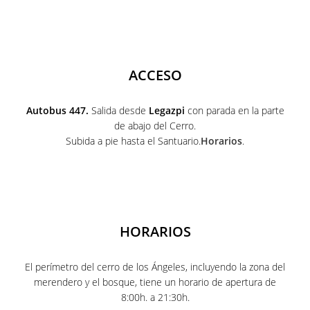
ACCESO
Autobus 447.
Salida desde
Legazpi
con parada en la parte
de abajo del Cerro.
Subida a pie hasta el Santuario.
Horarios
.
HORARIOS
El perímetro del cerro de los Ángeles, incluyendo la zona del
merendero y el bosque, tiene un horario de apertura de
8:00h. a 21:30h.