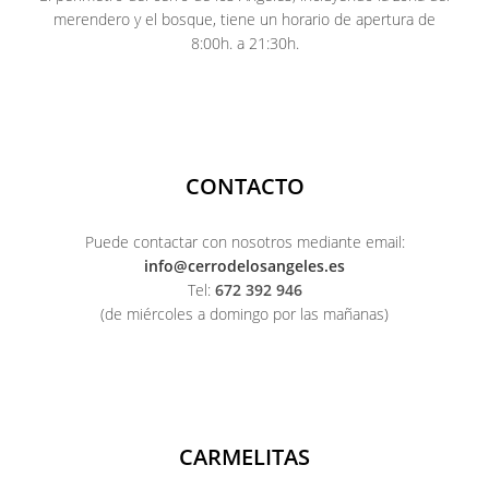
merendero y el bosque, tiene un horario de apertura de
8:00h. a 21:30h.
CONTACTO
Puede contactar con nosotros mediante email:
info@cerrodelosangeles.es
Tel:
672 392 946
(de miércoles a domingo por las mañanas)
CARMELITAS