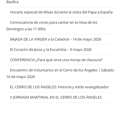
Basílica
Horario especial de Misas durante la visita del Papa a España
Convocatoria de voces para cantar en la misa de los
Domingos a las 11:30hs
BAJADA DE LA VIRGEN a la Catedral – 14 de mayo 2026
El Corazón de Jesús y la Eucaristía – 9 mayo 2026
CONFERENCIA ¿Para qué sirve una monja de clausura?
Encuentro de Voluntarios en el Cerro de los Ángeles | Sábado
16 de mayo 2026
EL CERRO DE LOS ÁNGELES: Historia y estilo evangelizador
II JORNADA MARTIRIAL EN EL CERRO DE LOS ÁNGELES