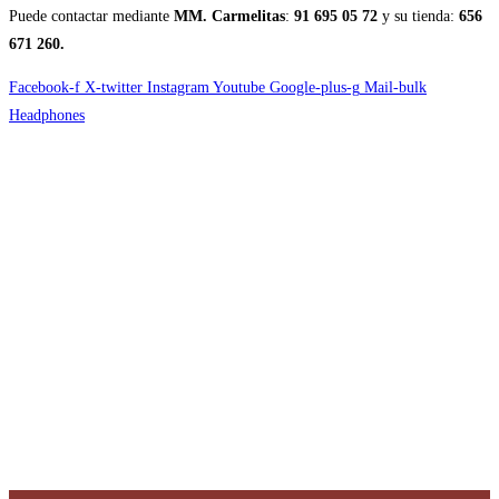
Puede contactar mediante
MM. Carmelitas
:
91 695 05 72
y su tienda:
656
671 260.
Facebook-f
X-twitter
Instagram
Youtube
Google-plus-g
Mail-bulk
Headphones