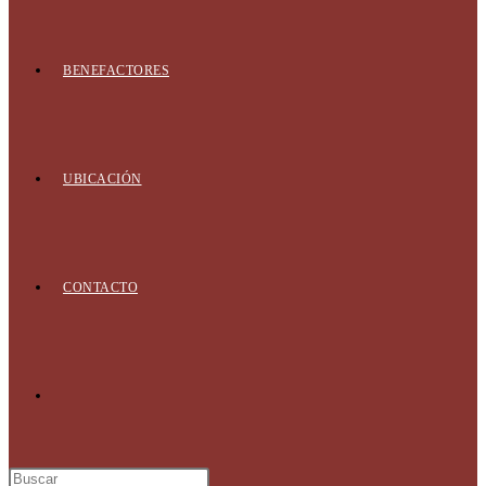
BENEFACTORES
UBICACIÓN
CONTACTO
Alternar