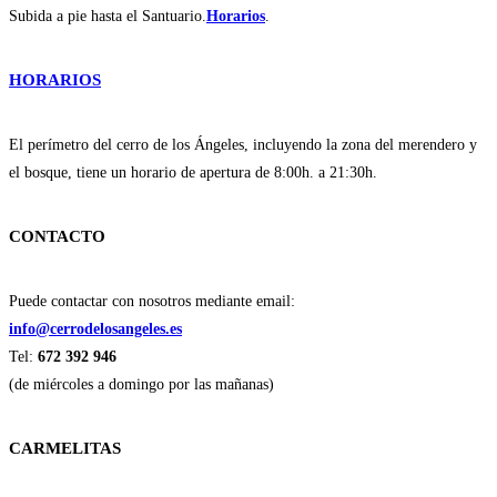
Subida a pie hasta el Santuario.
Horarios
.
HORARIOS
El perímetro del cerro de los Ángeles, incluyendo la zona del merendero y
el bosque, tiene un horario de apertura de 8:00h. a 21:30h.
CONTACTO
Puede contactar con nosotros mediante email:
info@cerrodelosangeles.es
Tel:
672 392 946
(de miércoles a domingo por las mañanas)
CARMELITAS