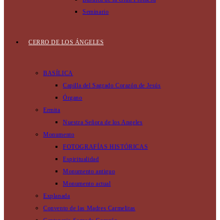
Seminario
CERRO DE LOS ÁNGELES
BASÍLICA
Capilla del Sagrado Corazón de Jesús
Órgano
Ermita
Nuestra Señora de los Angeles
Monumento
FOTOGRAFÍAS HISTÓRICAS
Espiritualidad
Monumento antiguo
Monumento actual
Explanada
Convento de las Madres Carmelitas