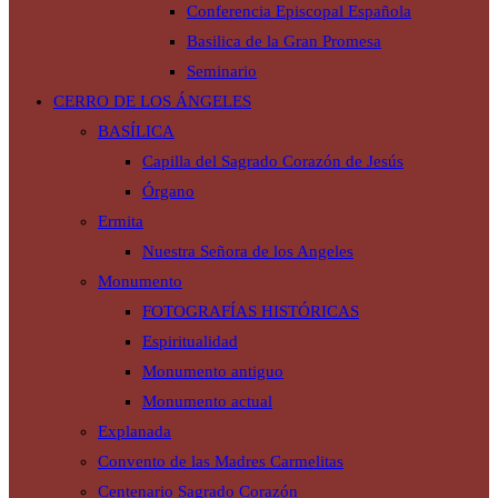
Conferencia Episcopal Española
Basilica de la Gran Promesa
Seminario
CERRO DE LOS ÁNGELES
BASÍLICA
Capilla del Sagrado Corazón de Jesús
Órgano
Ermita
Nuestra Señora de los Angeles
Monumento
FOTOGRAFÍAS HISTÓRICAS
Espiritualidad
Monumento antiguo
Monumento actual
Explanada
Convento de las Madres Carmelitas
Centenario Sagrado Corazón