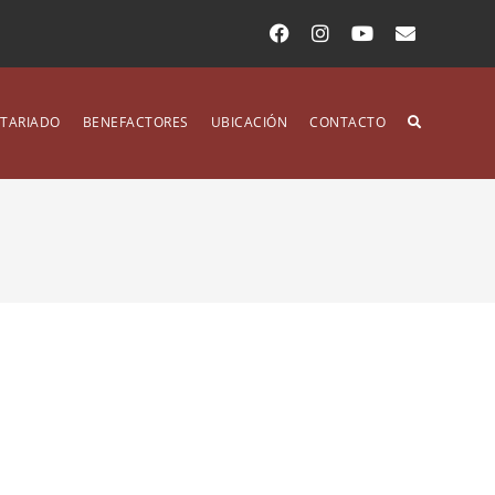
TARIADO
BENEFACTORES
UBICACIÓN
CONTACTO