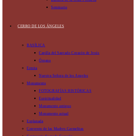
Seminario
CERRO DE LOS ÁNGELES
BASÍLICA
Capilla del Sagrado Corazón de Jesús
Órgano
Ermita
Nuestra Señora de los Angeles
Monumento
FOTOGRAFÍAS HISTÓRICAS
Espiritualidad
Monumento antiguo
Monumento actual
Explanada
Convento de las Madres Carmelitas