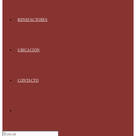
BENEFACTORES
UBICACIÓN
CONTACTO
Alternar