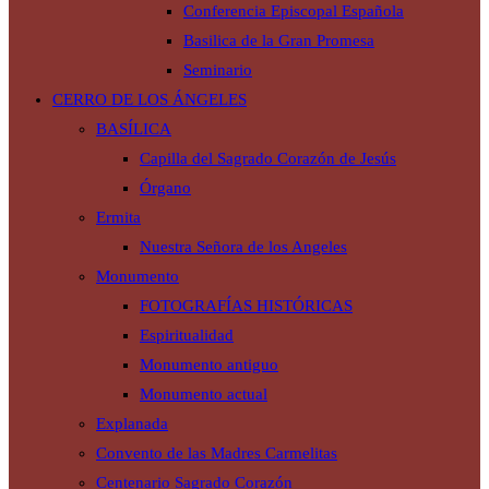
Conferencia Episcopal Española
Basilica de la Gran Promesa
Seminario
CERRO DE LOS ÁNGELES
BASÍLICA
Capilla del Sagrado Corazón de Jesús
Órgano
Ermita
Nuestra Señora de los Angeles
Monumento
FOTOGRAFÍAS HISTÓRICAS
Espiritualidad
Monumento antiguo
Monumento actual
Explanada
Convento de las Madres Carmelitas
Centenario Sagrado Corazón