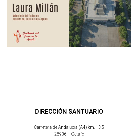
DIRECCIÓN SANTUARIO
Carretera de Andalucía (A4) km. 13.5
28906 – Getafe