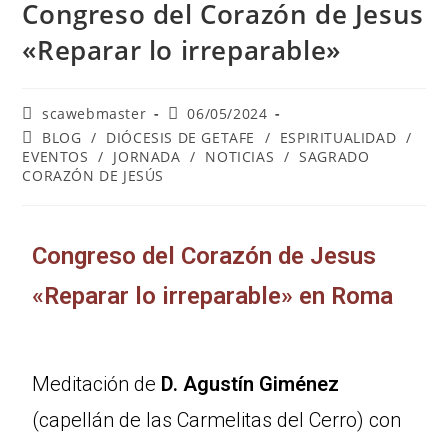
Congreso del Corazón de Jesus
«Reparar lo irreparable»
scawebmaster
06/05/2024
BLOG
/
DIÓCESIS DE GETAFE
/
ESPIRITUALIDAD
/
EVENTOS
/
JORNADA
/
NOTICIAS
/
SAGRADO
CORAZÓN DE JESÚS
Congreso del Corazón de Jesus
«Reparar lo irreparable» en Roma
Meditación de
D. Agustín Giménez
(capellán de las Carmelitas del Cerro) con