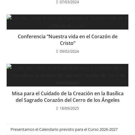
07/03/2024
Conferencia “Nuestra vida en el Corazón de
Cristo”
09/02/2024
Misa para el Cuidado de la Creación en la Basílica
del Sagrado Corazón del Cerro de los Ángeles
18/09/2025
Presentamos el Calendario previsto para el Curso 2026-2027