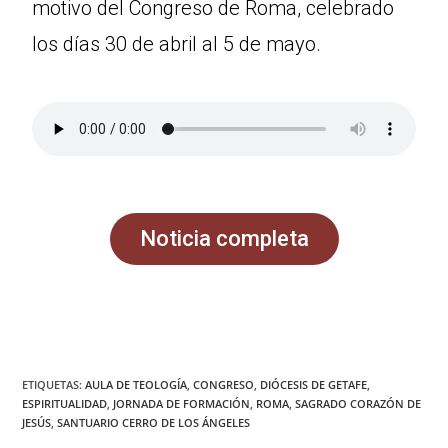
motivo del Congreso de Roma, celebrado
los días 30 de abril al 5 de mayo.
Noticia completa
ETIQUETAS
:
AULA DE TEOLOGÍA
,
CONGRESO
,
DIÓCESIS DE GETAFE
,
ESPIRITUALIDAD
,
JORNADA DE FORMACIÓN
,
ROMA
,
SAGRADO CORAZÓN DE
JESÚS
,
SANTUARIO CERRO DE LOS ÁNGELES