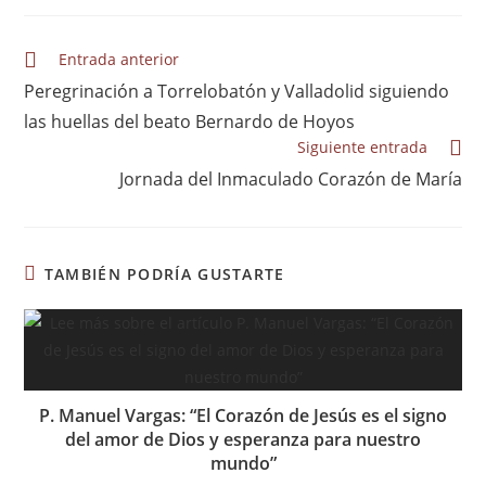
Entrada anterior
Peregrinación a Torrelobatón y Valladolid siguiendo
las huellas del beato Bernardo de Hoyos
Siguiente entrada
Jornada del Inmaculado Corazón de María
TAMBIÉN PODRÍA GUSTARTE
P. Manuel Vargas: “El Corazón de Jesús es el signo
del amor de Dios y esperanza para nuestro
mundo”