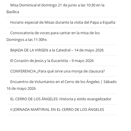
Misa Dominical el domingo 21 de junio a las 10:30 en la
Basílica
Horario especial de Misas durante la visita del Papa a España
Convocatoria de voces para cantar en la misa de los
Domingos a las 11:30hs
BAJADA DE LA VIRGEN a la Catedral – 14 de mayo 2026
El Corazón de Jesús y la Eucaristía – 9 mayo 2026
CONFERENCIA ¿Para qué sirve una monja de clausura?
Encuentro de Voluntarios en el Cerro de los Ángeles | Sábado
16 de mayo 2026
EL CERRO DE LOS ÁNGELES: Historia y estilo evangelizador
II JORNADA MARTIRIAL EN EL CERRO DE LOS ÁNGELES