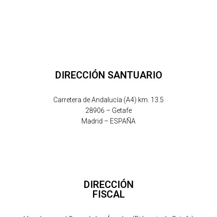
DIRECCIÓN SANTUARIO
Carretera de Andalucía (A4) km. 13.5
28906 – Getafe
Madrid – ESPAÑA
DIRECCIÓN
FISCAL