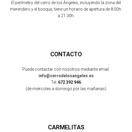
El perímetro del cerro de los Ángeles, incluyendo la zona del
merendero y el bosque, tiene un horario de apertura de 8:00h.
a 21:30h.
CONTACTO
Puede contactar con nosotros mediante email:
info@cerrodelosangeles.es
Tel:
672 392 946
(de miércoles a domingo por las mañanas)
CARMELITAS