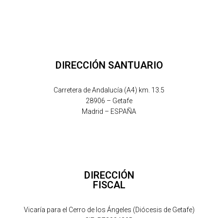
DIRECCIÓN SANTUARIO
Carretera de Andalucía (A4) km. 13.5
28906 – Getafe
Madrid – ESPAÑA
DIRECCIÓN
FISCAL
Vicaría para el Cerro de los Ángeles (Diócesis de Getafe)