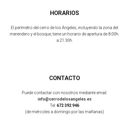
HORARIOS
El perímetro del cerro de los Ángeles, incluyendo la zona del
merendero y el bosque, tiene un horario de apertura de 8:00h.
a 21:30h.
CONTACTO
Puede contactar con nosotros mediante email:
info@cerrodelosangeles.es
Tel:
672 392 946
(de miércoles a domingo por las mañanas)