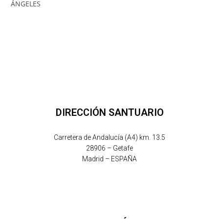
DIRECCIÓN SANTUARIO
Carretera de Andalucía (A4) km. 13.5
28906 – Getafe
Madrid – ESPAÑA