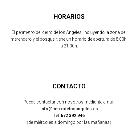
HORARIOS
El perímetro del cerro de los Ángeles, incluyendo la zona del
merendero y el bosque, tiene un horario de apertura de 8:00h.
a 21:30h.
CONTACTO
Puede contactar con nosotros mediante email:
info@cerrodelosangeles.es
Tel:
672 392 946
(de miércoles a domingo por las mañanas)