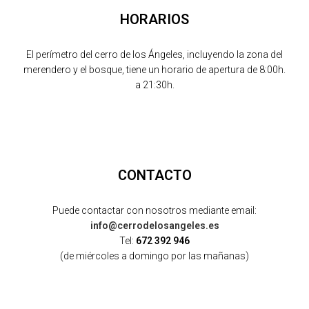
HORARIOS
El perímetro del cerro de los Ángeles, incluyendo la zona del
merendero y el bosque, tiene un horario de apertura de 8:00h.
a 21:30h.
CONTACTO
Puede contactar con nosotros mediante email:
info@cerrodelosangeles.es
Tel:
672 392 946
(de miércoles a domingo por las mañanas)