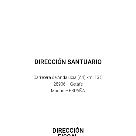
DIRECCIÓN SANTUARIO
Carretera de Andalucía (A4) km. 13.5
28906 – Getafe
Madrid – ESPAÑA
DIRECCIÓN