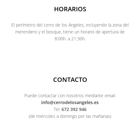
HORARIOS
El perímetro del cerro de los Ángeles, incluyendo la zona del
merendero y el bosque, tiene un horario de apertura de
8:00h. a 21:30h.
CONTACTO
Puede contactar con nosotros mediante email:
info@cerrodelosangeles.es
Tel:
672 392 946
(de miércoles a domingo por las mañanas)