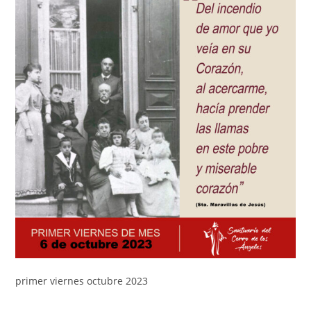
primer viernes octubre 2023