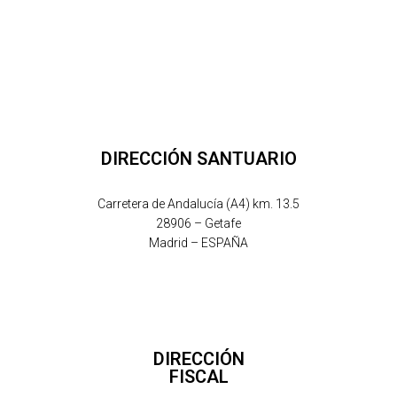
DIRECCIÓN SANTUARIO
Carretera de Andalucía (A4) km. 13.5
28906 – Getafe
Madrid – ESPAÑA
DIRECCIÓN
FISCAL