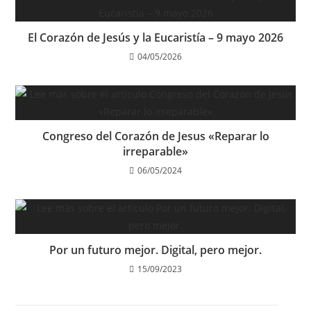
El Corazón de Jesús y la Eucaristía – 9 mayo 2026
04/05/2026
Congreso del Corazón de Jesus «Reparar lo
irreparable»
06/05/2024
Por un futuro mejor. Digital, pero mejor.
15/09/2023