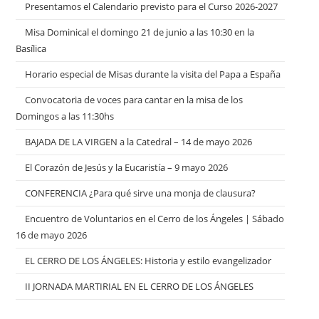
Presentamos el Calendario previsto para el Curso 2026-2027
Misa Dominical el domingo 21 de junio a las 10:30 en la
Basílica
Horario especial de Misas durante la visita del Papa a España
Convocatoria de voces para cantar en la misa de los
Domingos a las 11:30hs
BAJADA DE LA VIRGEN a la Catedral – 14 de mayo 2026
El Corazón de Jesús y la Eucaristía – 9 mayo 2026
CONFERENCIA ¿Para qué sirve una monja de clausura?
Encuentro de Voluntarios en el Cerro de los Ángeles | Sábado
16 de mayo 2026
EL CERRO DE LOS ÁNGELES: Historia y estilo evangelizador
II JORNADA MARTIRIAL EN EL CERRO DE LOS ÁNGELES