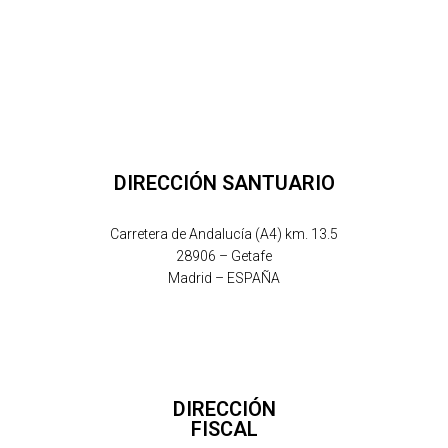
DIRECCIÓN SANTUARIO
Carretera de Andalucía (A4) km. 13.5
28906 – Getafe
Madrid – ESPAÑA
DIRECCIÓN
FISCAL