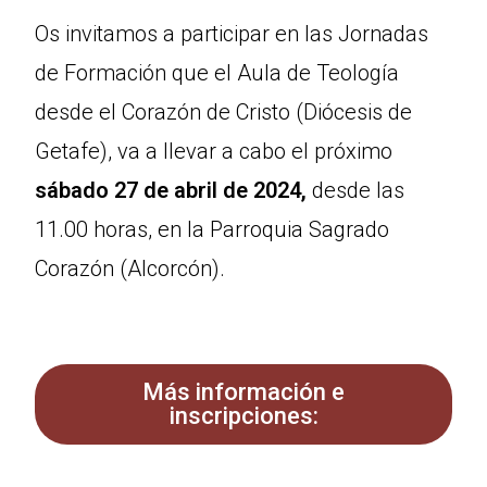
Os invitamos a participar en las Jornadas
de Formación que el Aula de Teología
desde el Corazón de Cristo (Diócesis de
Getafe), va a llevar a cabo el próximo
sábado 27 de abril de 2024,
desde las
11.00 horas, en la Parroquia Sagrado
Corazón (Alcorcón).
Más información e
inscripciones: