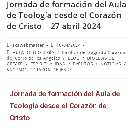
Jornada de formación del Aula
de Teología desde el Corazón
de Cristo – 27 abril 2024
scawebmaster
10/04/2024
AULA DE TEOLOGÍA
/
Basílica del Sagrado Corazón
del Cerro de los Ángeles
/
BLOG
/
DIÓCESIS DE
GETAFE
/
ESPIRITUALIDAD
/
EVENTOS
/
NOTICIAS
/
SAGRADO CORAZÓN DE JESÚS
Jornada de formación del Aula de
Teología desde el Corazón de
Cristo